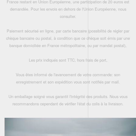
France restant en Union Européenne, une participation de 20 euros est
demandée. Pour les envois en dehors de l'Union Européenne, nous
consulter.
Paiement sécurisé en ligne, par carte bancaire (possibilité de régler par
chèque bancaire ou postal, à condition que ce chèque soit émis par une
banque domiciliée en France métropolitaine, ou par mandat postal),
Les prix indiqués sont TTC, hors frais de port,
Vous êtes informé de l'avancement de votre commande: son
enregistrement et son expédition vous sont notifiés par mail.
Un emballage soigné vous garantit l'intégrité des produits. Nous vous
recommandons cependant de vérifier l'état du colis à la livraison.