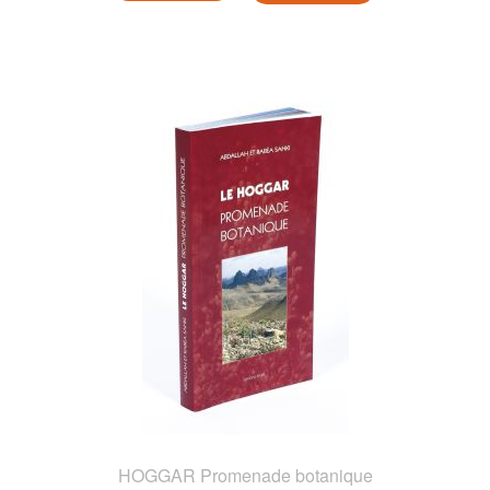
HOGGAR Promenade botanique