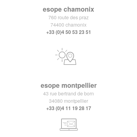
esope chamonix
760 route des praz
74400 chamonix
+33 (0)4 50 53 23 51
esope montpellier
43 rue bertrand de born
34080 montpellier
+33 (0)4 11 19 28 17