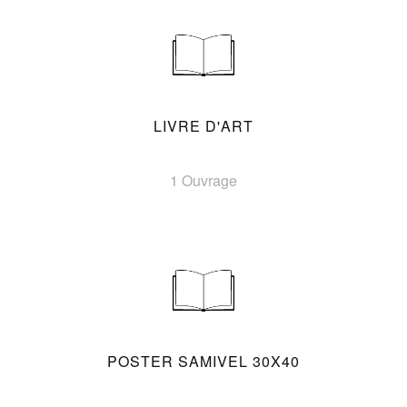
LIVRE D'ART
1 Ouvrage
POSTER SAMIVEL 30X40