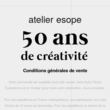
atelier esope
Conditions générales de vente
Votre commande est expédiée sous 24h ouvrés, dans toute l'Union
Européenne et en Suisse (pour toute autre destination, nous consulter),
Pour les expéditions en France métropolitaine, une participation aux frais
d'envoi de 10 euros est demandée. Pour les expéditions en dehors de la