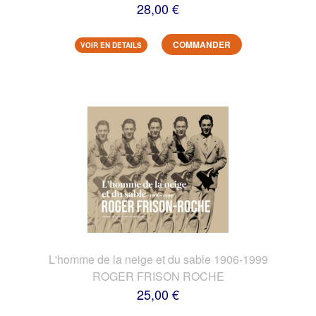
28,00 €
COMMANDER
VOIR EN DETAILS
L'homme de la neige et du sable 1906-1999
ROGER FRISON ROCHE
25,00 €