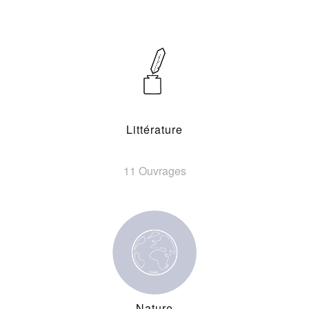
Littérature
11 Ouvrages
Nature