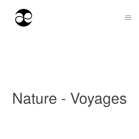
Nature - Voyages