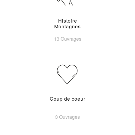
Histoire
Montagnes
13 Ouvrages
Coup de coeur
3 Ouvrages