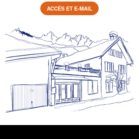
ACCÈS ET E-MAIL