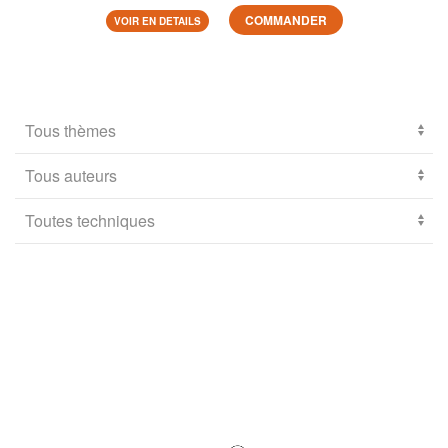
COMMANDER
VOIR EN DETAILS