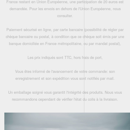
France restant en Union Européenne, une participation de 20 euros est
demandée. Pour les envois en dehors de l'Union Européenne, nous
consulter.
Paiement sécurisé en ligne, par carte bancaire (possibilité de régler par
chèque bancaire ou postal, à condition que ce chèque soit émis par une
banque domiciliée en France métropolitaine, ou par mandat postal),
Les prix indiqués sont TTC, hors frais de port,
Vous êtes informé de l'avancement de votre commande: son
enregistrement et son expédition vous sont notifiés par mail.
Un emballage soigné vous garantit l'intégrité des produits. Nous vous
recommandons cependant de vérifier l'état du colis à la livraison.