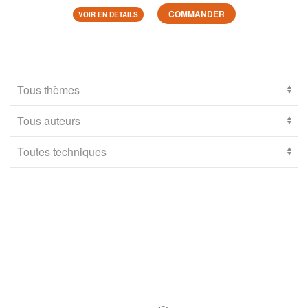
COMMANDER
VOIR EN DETAILS