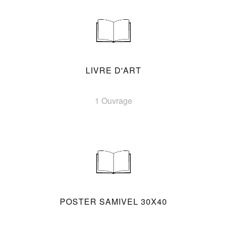
LIVRE D'ART
1 Ouvrage
POSTER SAMIVEL 30X40