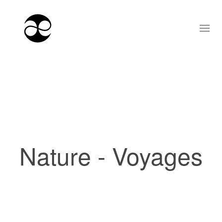
Nature - Voyages