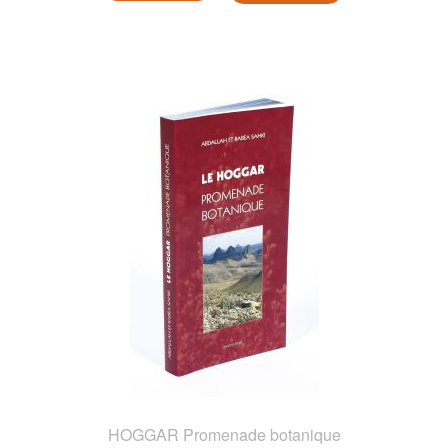
HOGGAR Promenade botanique