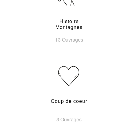
Histoire
Montagnes
13 Ouvrages
Coup de coeur
3 Ouvrages