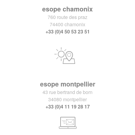
esope chamonix
760 route des praz
74400 chamonix
+33 (0)4 50 53 23 51
esope montpellier
43 rue bertrand de born
34080 montpellier
+33 (0)4 11 19 28 17