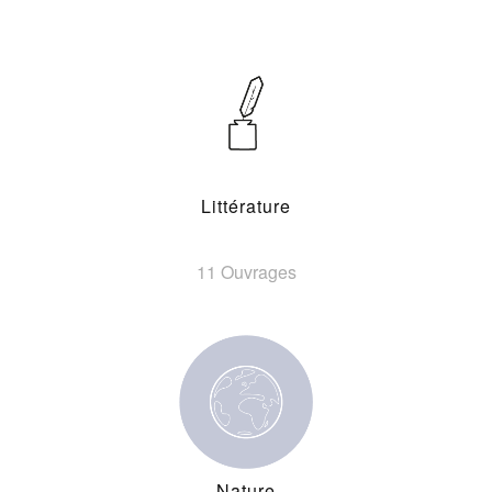
Littérature
11 Ouvrages
Nature