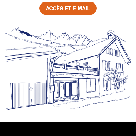
ACCÈS ET E-MAIL