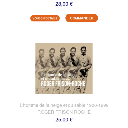
28,00 €
COMMANDER
VOIR EN DETAILS
L'homme de la neige et du sable 1906-1999
ROGER FRISON ROCHE
25,00 €