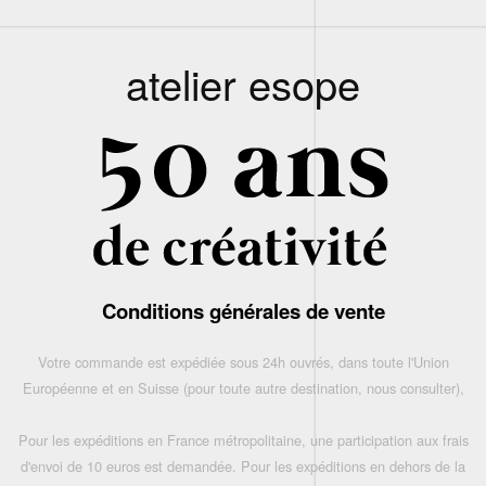
atelier esope
Conditions générales de vente
Votre commande est expédiée sous 24h ouvrés, dans toute l'Union
Européenne et en Suisse (pour toute autre destination, nous consulter),
Pour les expéditions en France métropolitaine, une participation aux frais
d'envoi de 10 euros est demandée. Pour les expéditions en dehors de la