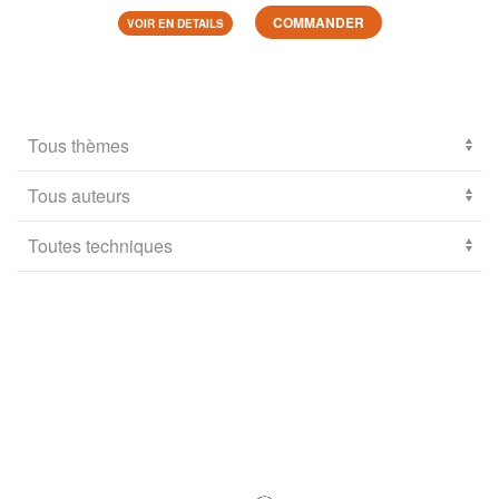
COMMANDER
VOIR EN DETAILS