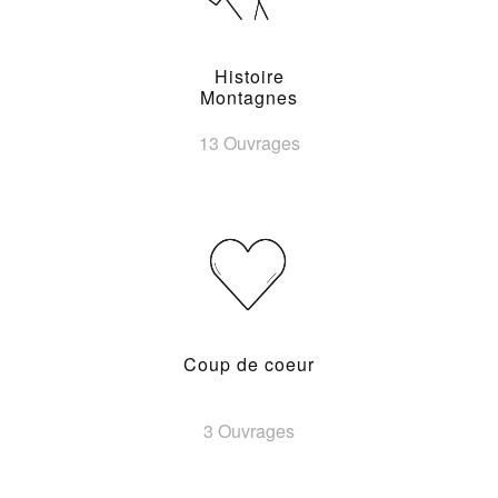
Histoire
Montagnes
13 Ouvrages
Coup de coeur
3 Ouvrages