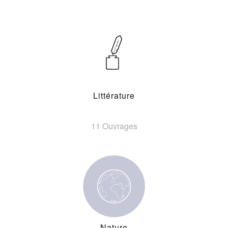
Littérature
11 Ouvrages
Nature