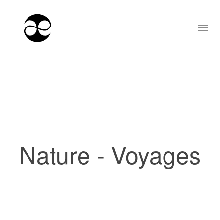
Nature - Voyages