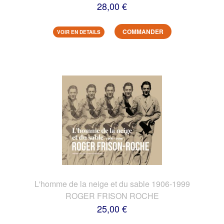
28,00 €
COMMANDER
VOIR EN DETAILS
L'homme de la neige et du sable 1906-1999
ROGER FRISON ROCHE
25,00 €