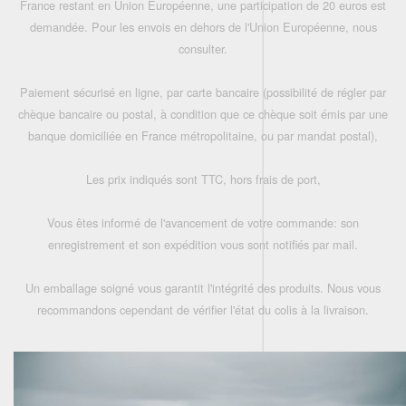
France restant en Union Européenne, une participation de 20 euros est
demandée. Pour les envois en dehors de l'Union Européenne, nous
consulter.
Paiement sécurisé en ligne, par carte bancaire (possibilité de régler par
chèque bancaire ou postal, à condition que ce chèque soit émis par une
banque domiciliée en France métropolitaine, ou par mandat postal),
Les prix indiqués sont TTC, hors frais de port,
Vous êtes informé de l'avancement de votre commande: son
enregistrement et son expédition vous sont notifiés par mail.
Un emballage soigné vous garantit l'intégrité des produits. Nous vous
recommandons cependant de vérifier l'état du colis à la livraison.