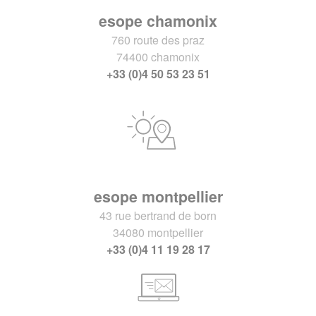
esope chamonix
760 route des praz
74400 chamonix
+33 (0)4 50 53 23 51
esope montpellier
43 rue bertrand de born
34080 montpellier
+33 (0)4 11 19 28 17