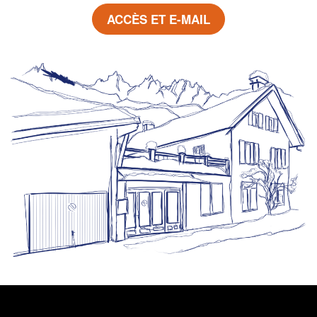
ACCÈS ET E-MAIL