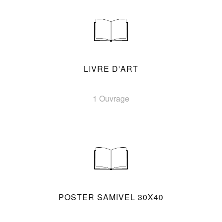
LIVRE D'ART
1 Ouvrage
POSTER SAMIVEL 30X40