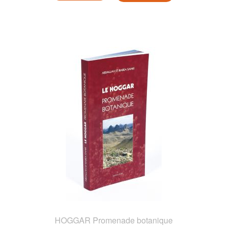
HOGGAR Promenade botanique