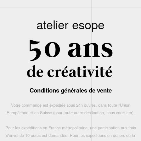
atelier esope
Conditions générales de vente
Votre commande est expédiée sous 24h ouvrés, dans toute l'Union
Européenne et en Suisse (pour toute autre destination, nous consulter),
Pour les expéditions en France métropolitaine, une participation aux frais
d'envoi de 10 euros est demandée. Pour les expéditions en dehors de la