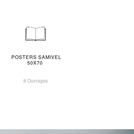
POSTERS SAMIVEL
50X70
8 Ouvrages