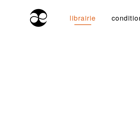
librairie
conditio