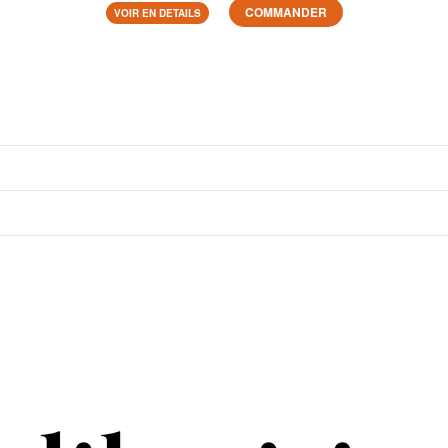
COMMANDER
VOIR EN DETAILS