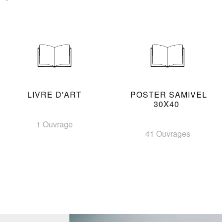
LIVRE D'ART
POSTER SAMIVEL
30X40
1 Ouvrage
41 Ouvrages