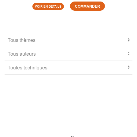
COMMANDER
VOIR EN DETAILS