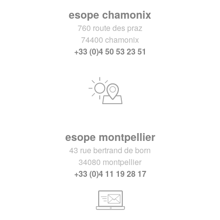
esope chamonix
760 route des praz
74400 chamonix
+33 (0)4 50 53 23 51
esope montpellier
43 rue bertrand de born
34080 montpellier
+33 (0)4 11 19 28 17