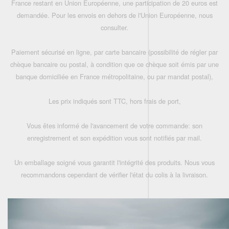
France restant en Union Européenne, une participation de 20 euros est
demandée. Pour les envois en dehors de l'Union Européenne, nous
consulter.
Paiement sécurisé en ligne, par carte bancaire (possibilité de régler par
chèque bancaire ou postal, à condition que ce chèque soit émis par une
banque domiciliée en France métropolitaine, ou par mandat postal),
Les prix indiqués sont TTC, hors frais de port,
Vous êtes informé de l'avancement de votre commande: son
enregistrement et son expédition vous sont notifiés par mail.
Un emballage soigné vous garantit l'intégrité des produits. Nous vous
recommandons cependant de vérifier l'état du colis à la livraison.