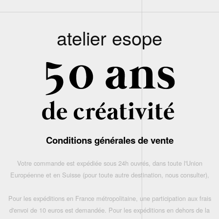
atelier esope
Conditions générales de vente
Votre commande est expédiée sous 24h ouvrés, dans toute l'Union
Européenne et en Suisse (pour toute autre destination, nous consulter),
Pour les expéditions en France métropolitaine, une participation aux frais
d'envoi de 10 euros est demandée. Pour les expéditions en dehors de la