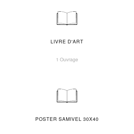
LIVRE D'ART
1 Ouvrage
POSTER SAMIVEL 30X40