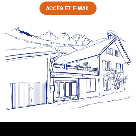
ACCÈS ET E-MAIL