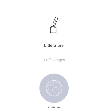
Littérature
11 Ouvrages
Nature