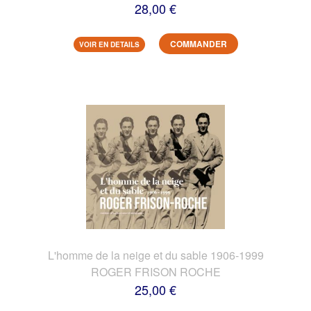
28,00 €
COMMANDER
VOIR EN DETAILS
L'homme de la neige et du sable 1906-1999
ROGER FRISON ROCHE
25,00 €