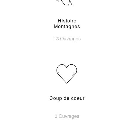
Histoire
Montagnes
13 Ouvrages
Coup de coeur
3 Ouvrages