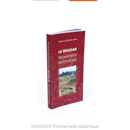
HOGGAR Promenade botanique