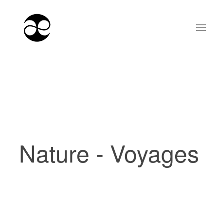
Nature - Voyages