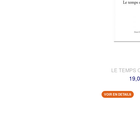
LE TEMPS 
19,0
VOIR EN DETAILS