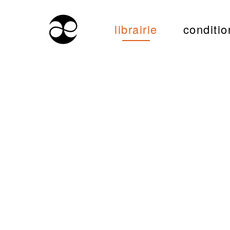
librairie
conditio