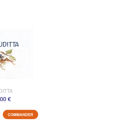
DITTA
,00 €
COMMANDER