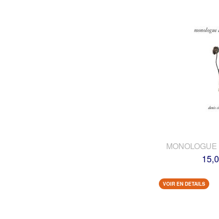
MONOLOGUE 
15,0
VOIR EN DETAILS