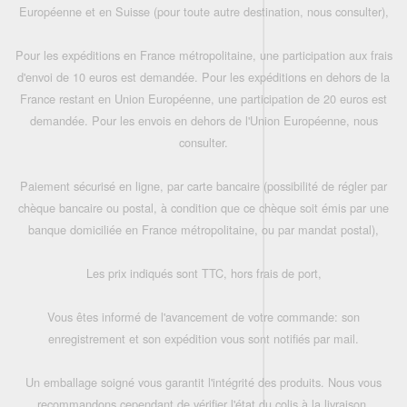
Européenne et en Suisse (pour toute autre destination, nous consulter),
Pour les expéditions en France métropolitaine, une participation aux frais
d'envoi de 10 euros est demandée. Pour les expéditions en dehors de la
France restant en Union Européenne, une participation de 20 euros est
demandée. Pour les envois en dehors de l'Union Européenne, nous
consulter.
Paiement sécurisé en ligne, par carte bancaire (possibilité de régler par
chèque bancaire ou postal, à condition que ce chèque soit émis par une
banque domiciliée en France métropolitaine, ou par mandat postal),
Les prix indiqués sont TTC, hors frais de port,
Vous êtes informé de l'avancement de votre commande: son
enregistrement et son expédition vous sont notifiés par mail.
Un emballage soigné vous garantit l'intégrité des produits. Nous vous
recommandons cependant de vérifier l'état du colis à la livraison.