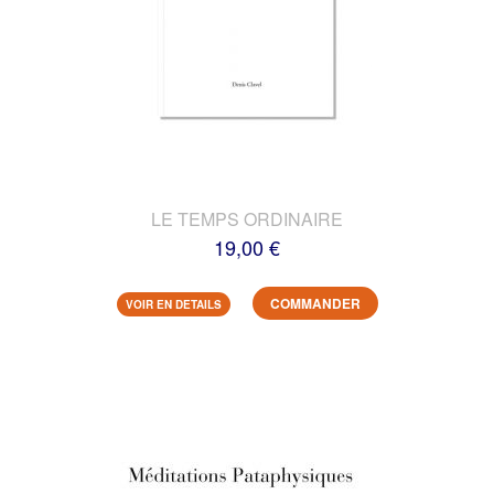
LE TEMPS ORDINAIRE
19,00 €
COMMANDER
VOIR EN DETAILS