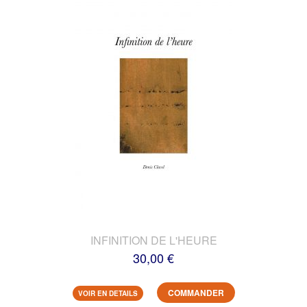
INFINITION DE L'HEURE
30,00 €
COMMANDER
VOIR EN DETAILS