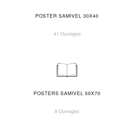
POSTER SAMIVEL 30X40
41 Ouvrages
POSTERS SAMIVEL 50X70
8 Ouvrages