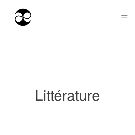
Littérature