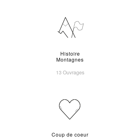
Histoire
Montagnes
13 Ouvrages
Coup de coeur