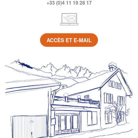
+33 (0)4 11 19 28 17
ACCÈS ET E-MAIL