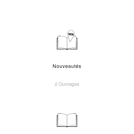
Nouveautés
2 Ouvrages