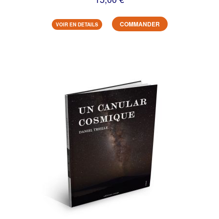
COMMANDER
VOIR EN DETAILS