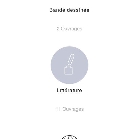
Bande dessinée
2 Ouvrages
Littérature
11 Ouvrages