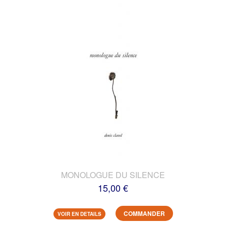
MONOLOGUE DU SILENCE
15,00 €
COMMANDER
VOIR EN DETAILS