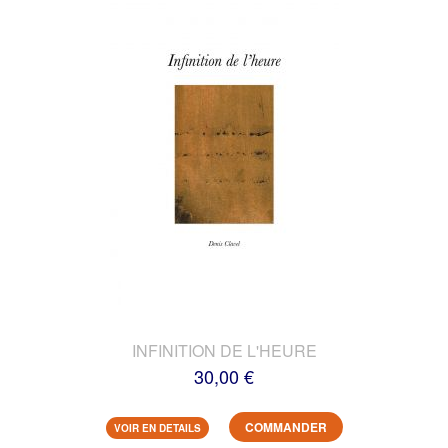
INFINITION DE L'HEURE
30,00 €
COMMANDER
VOIR EN DETAILS