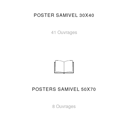
POSTER SAMIVEL 30X40
41 Ouvrages
POSTERS SAMIVEL 50X70
8 Ouvrages