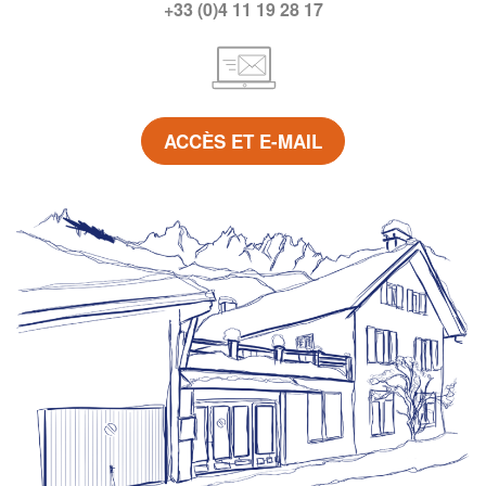
+33 (0)4 11 19 28 17
ACCÈS ET E-MAIL