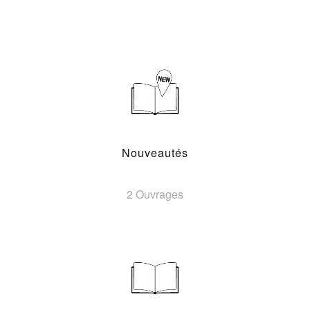
Nouveautés
2 Ouvrages