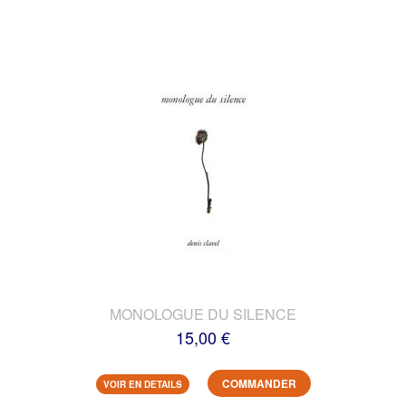
MONOLOGUE DU SILENCE
15,00 €
COMMANDER
VOIR EN DETAILS