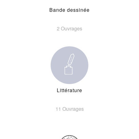
Bande dessinée
2 Ouvrages
Littérature
11 Ouvrages