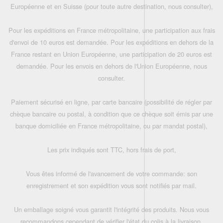
Européenne et en Suisse (pour toute autre destination, nous consulter),
Pour les expéditions en France métropolitaine, une participation aux frais
d'envoi de 10 euros est demandée. Pour les expéditions en dehors de la
France restant en Union Européenne, une participation de 20 euros est
demandée. Pour les envois en dehors de l'Union Européenne, nous
consulter.
Paiement sécurisé en ligne, par carte bancaire (possibilité de régler par
chèque bancaire ou postal, à condition que ce chèque soit émis par une
banque domiciliée en France métropolitaine, ou par mandat postal),
Les prix indiqués sont TTC, hors frais de port,
Vous êtes informé de l'avancement de votre commande: son
enregistrement et son expédition vous sont notifiés par mail.
Un emballage soigné vous garantit l'intégrité des produits. Nous vous
recommandons cependant de vérifier l'état du colis à la livraison.