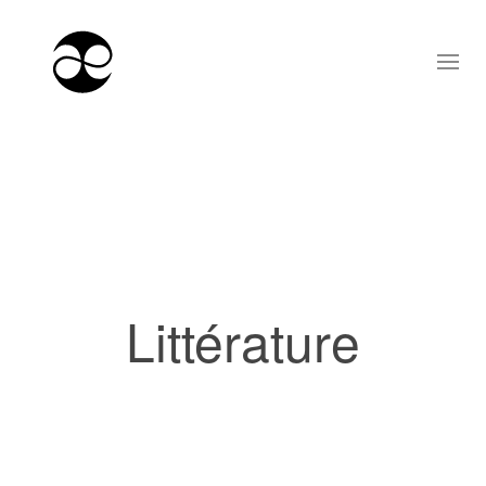
Littérature