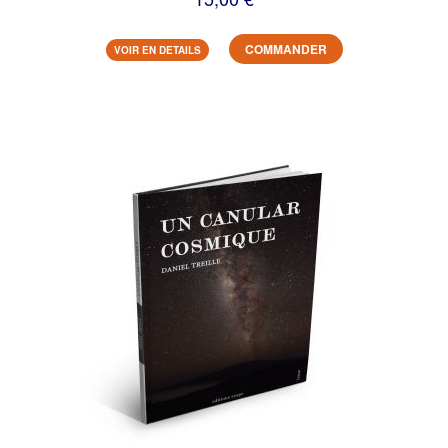
COMMANDER
VOIR EN DETAILS