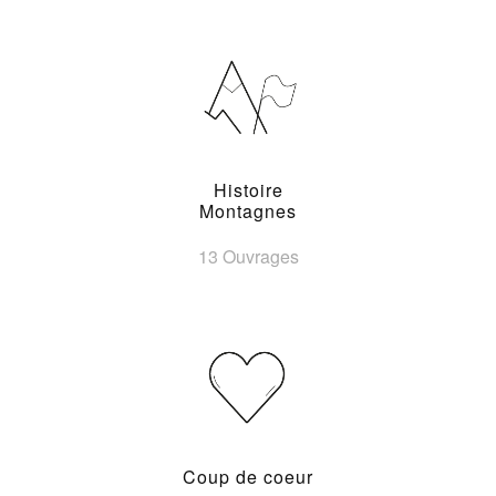
Histoire
Montagnes
13 Ouvrages
Coup de coeur