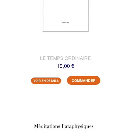
LE TEMPS ORDINAIRE
19,00 €
COMMANDER
VOIR EN DETAILS