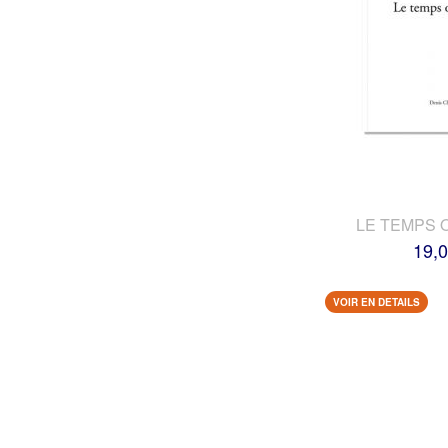
LE TEMPS 
19,0
VOIR EN DETAILS