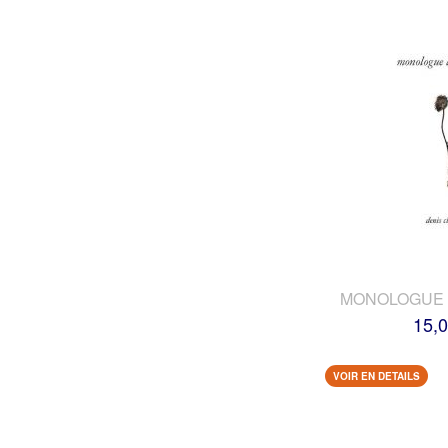
MONOLOGUE 
15,0
VOIR EN DETAILS