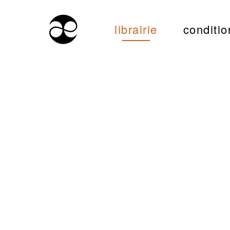
librairie
conditio