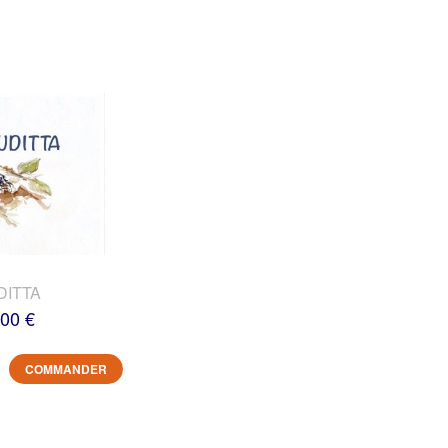
DITTA
,00 €
COMMANDER