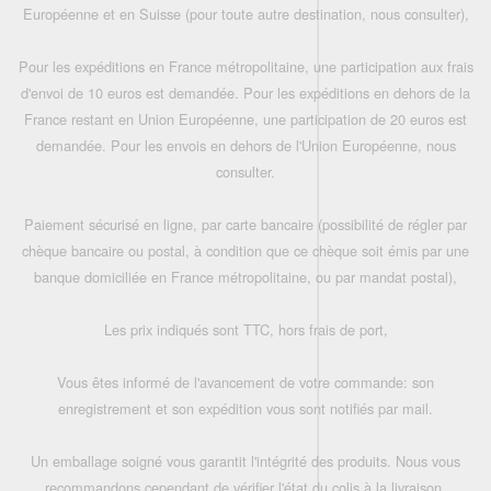
Européenne et en Suisse (pour toute autre destination, nous consulter),
Pour les expéditions en France métropolitaine, une participation aux frais
d'envoi de 10 euros est demandée. Pour les expéditions en dehors de la
France restant en Union Européenne, une participation de 20 euros est
demandée. Pour les envois en dehors de l'Union Européenne, nous
consulter.
Paiement sécurisé en ligne, par carte bancaire (possibilité de régler par
chèque bancaire ou postal, à condition que ce chèque soit émis par une
banque domiciliée en France métropolitaine, ou par mandat postal),
Les prix indiqués sont TTC, hors frais de port,
Vous êtes informé de l'avancement de votre commande: son
enregistrement et son expédition vous sont notifiés par mail.
Un emballage soigné vous garantit l'intégrité des produits. Nous vous
recommandons cependant de vérifier l'état du colis à la livraison.