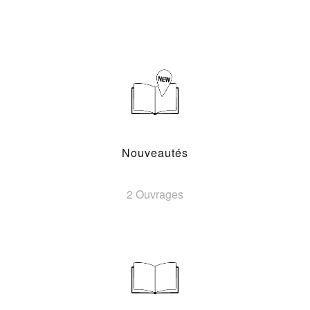
Nouveautés
2 Ouvrages