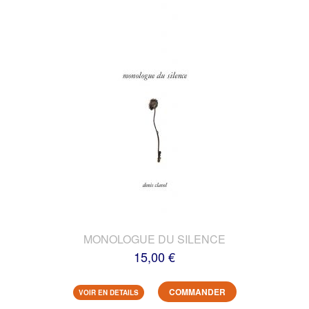
MONOLOGUE DU SILENCE
15,00 €
COMMANDER
VOIR EN DETAILS