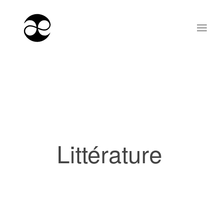
Littérature