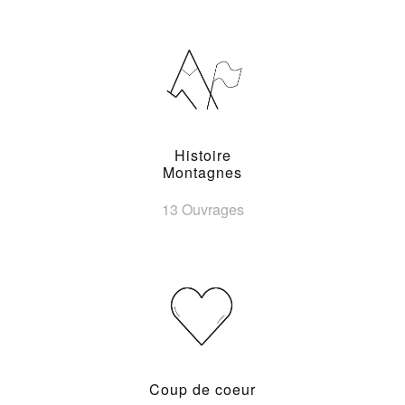
Histoire
Montagnes
13 Ouvrages
Coup de coeur