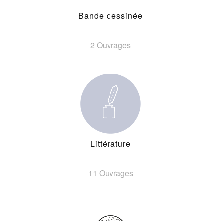
Bande dessinée
2 Ouvrages
Littérature
11 Ouvrages