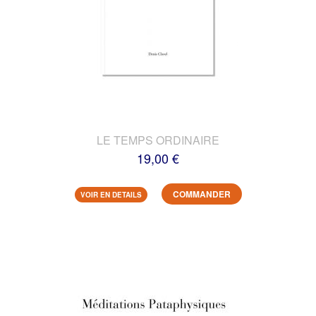
LE TEMPS ORDINAIRE
19,00 €
COMMANDER
VOIR EN DETAILS