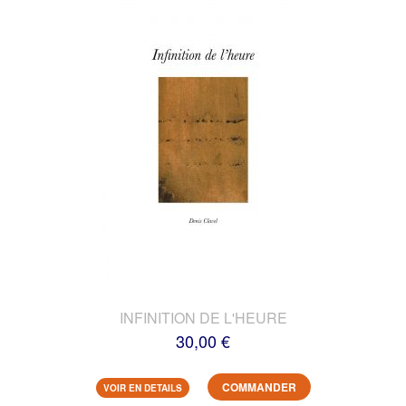
INFINITION DE L'HEURE
30,00 €
COMMANDER
VOIR EN DETAILS