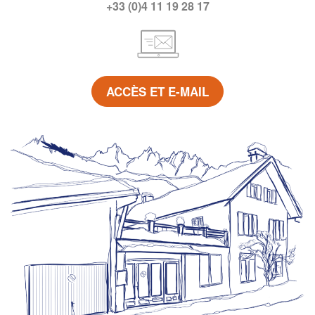
+33 (0)4 11 19 28 17
ACCÈS ET E-MAIL