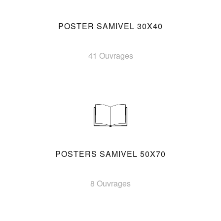
POSTER SAMIVEL 30X40
41 Ouvrages
POSTERS SAMIVEL 50X70
8 Ouvrages