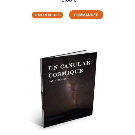
COMMANDER
VOIR EN DETAILS