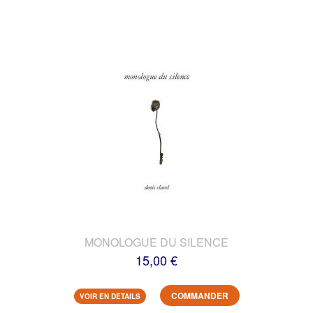
MONOLOGUE DU SILENCE
15,00 €
COMMANDER
VOIR EN DETAILS