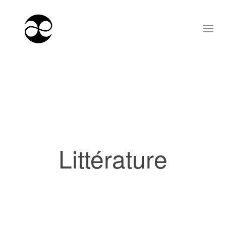
Littérature