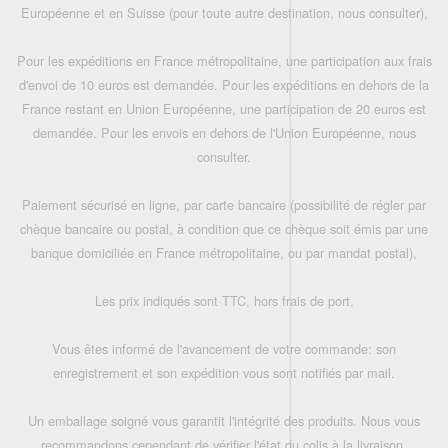
Européenne et en Suisse (pour toute autre destination, nous consulter),
Pour les expéditions en France métropolitaine, une participation aux frais
d'envoi de 10 euros est demandée. Pour les expéditions en dehors de la
France restant en Union Européenne, une participation de 20 euros est
demandée. Pour les envois en dehors de l'Union Européenne, nous
consulter.
Paiement sécurisé en ligne, par carte bancaire (possibilité de régler par
chèque bancaire ou postal, à condition que ce chèque soit émis par une
banque domiciliée en France métropolitaine, ou par mandat postal),
Les prix indiqués sont TTC, hors frais de port,
Vous êtes informé de l'avancement de votre commande: son
enregistrement et son expédition vous sont notifiés par mail.
Un emballage soigné vous garantit l'intégrité des produits. Nous vous
recommandons cependant de vérifier l'état du colis à la livraison.