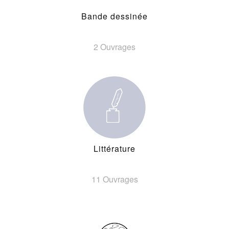
Bande dessinée
2 Ouvrages
Littérature
11 Ouvrages