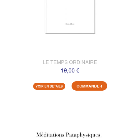
LE TEMPS ORDINAIRE
19,00 €
COMMANDER
VOIR EN DETAILS