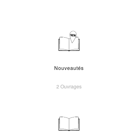
Nouveautés
2 Ouvrages