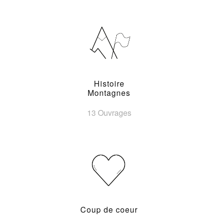
Histoire
Montagnes
13 Ouvrages
Coup de coeur