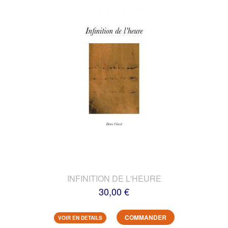
INFINITION DE L'HEURE
30,00 €
COMMANDER
VOIR EN DETAILS