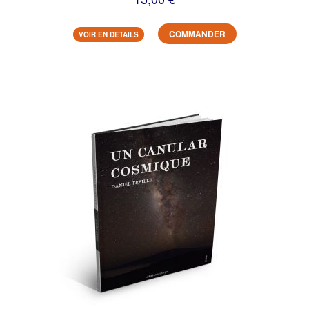
COMMANDER
VOIR EN DETAILS