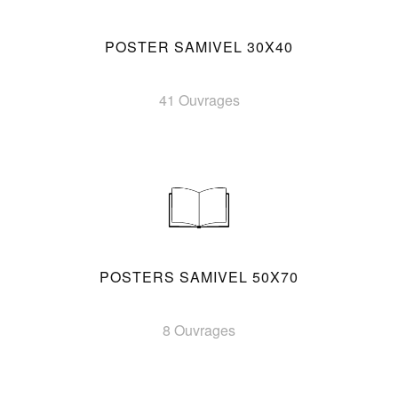
POSTER SAMIVEL 30X40
41 Ouvrages
POSTERS SAMIVEL 50X70
8 Ouvrages