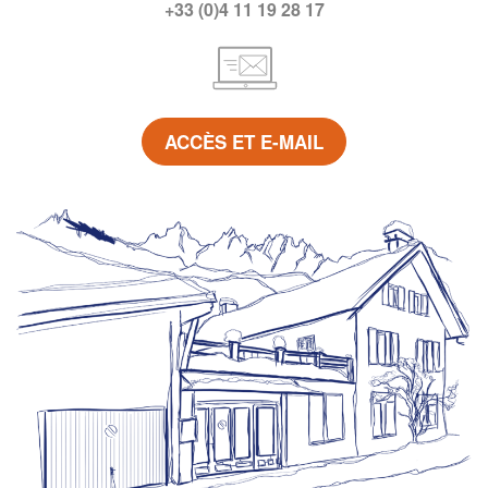
+33 (0)4 11 19 28 17
ACCÈS ET E-MAIL