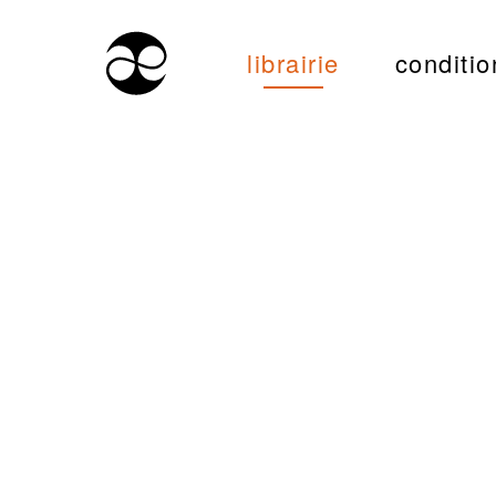
librairie
conditio