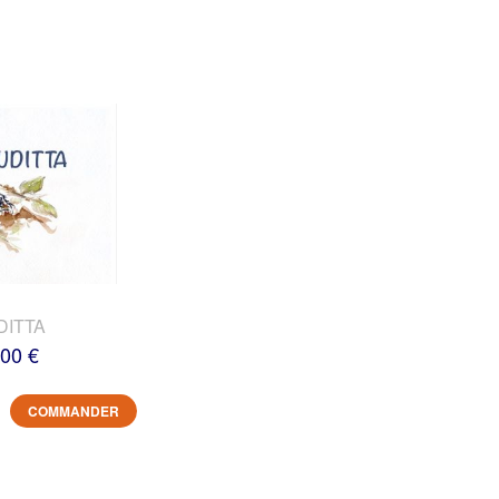
DITTA
,00 €
COMMANDER