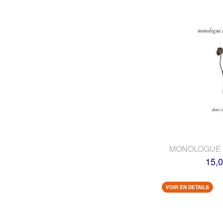
MONOLOGUE 
15,0
VOIR EN DETAILS