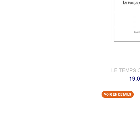
LE TEMPS 
19,0
VOIR EN DETAILS