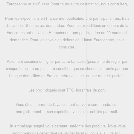
Européenne et en Suisse (pour toute autre destination, nous consulter),
Pour les expéditions en France métropolitaine, une participation aux frais
d'envoi de 10 euros est demandée. Pour les expéditions en dehors de la
France restant en Union Européenne, une participation de 20 euros est
demandée. Pour les envois en dehors de l'Union Européenne, nous
consulter.
Paiement sécurisé en ligne, par carte bancaire (possibilité de régler par
chèque bancaire ou postal, à condition que ce chèque soit émis par une
banque domiciliée en France métropolitaine, ou par mandat postal),
Les prix indiqués sont TTC, hors frais de port,
Vous êtes informé de l'avancement de votre commande: son
enregistrement et son expédition vous sont notifiés par mail.
Un emballage soigné vous garantit l'intégrité des produits. Nous vous
recommandons cependant de vérifier l'état du colis à la livraison.