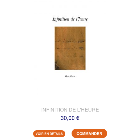
INFINITION DE L'HEURE
30,00 €
COMMANDER
VOIR EN DETAILS