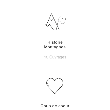
Histoire
Montagnes
13 Ouvrages
Coup de coeur