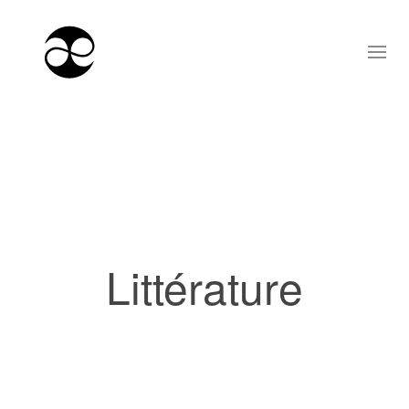
Littérature