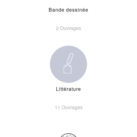
Bande dessinée
2 Ouvrages
Littérature
11 Ouvrages