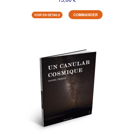
COMMANDER
VOIR EN DETAILS