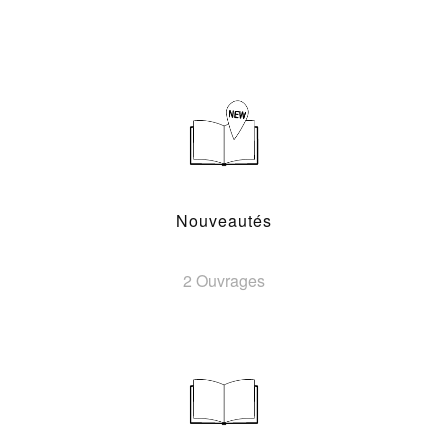
Nouveautés
2 Ouvrages