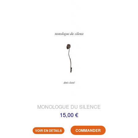
MONOLOGUE DU SILENCE
15,00 €
COMMANDER
VOIR EN DETAILS