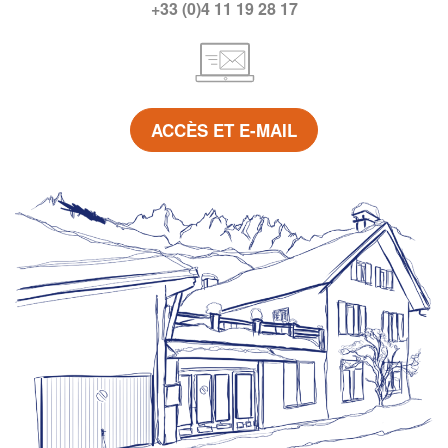
+33 (0)4 11 19 28 17
ACCÈS ET E-MAIL