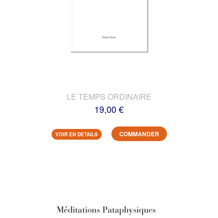
LE TEMPS ORDINAIRE
19,00 €
COMMANDER
VOIR EN DETAILS