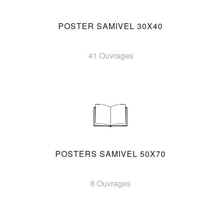
POSTER SAMIVEL 30X40
41 Ouvrages
POSTERS SAMIVEL 50X70
8 Ouvrages