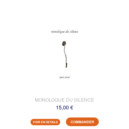
MONOLOGUE DU SILENCE
15,00 €
COMMANDER
VOIR EN DETAILS