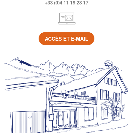
+33 (0)4 11 19 28 17
ACCÈS ET E-MAIL