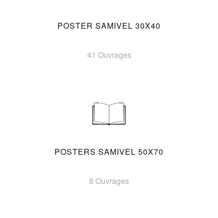
POSTER SAMIVEL 30X40
41 Ouvrages
POSTERS SAMIVEL 50X70
8 Ouvrages