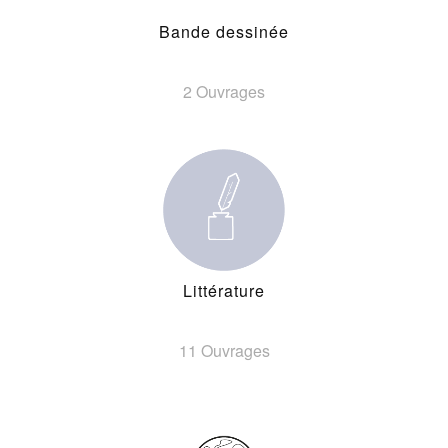
Bande dessinée
2 Ouvrages
Littérature
11 Ouvrages