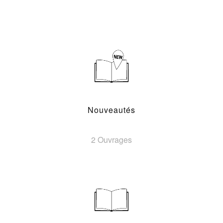
Nouveautés
2 Ouvrages