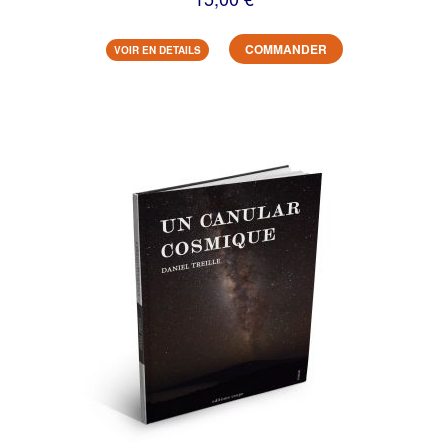
COMMANDER
VOIR EN DETAILS