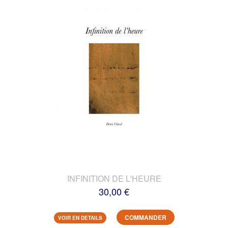
INFINITION DE L'HEURE
30,00 €
COMMANDER
VOIR EN DETAILS