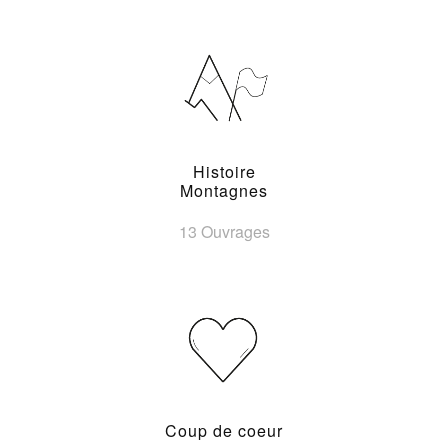
Histoire
Montagnes
13 Ouvrages
Coup de coeur