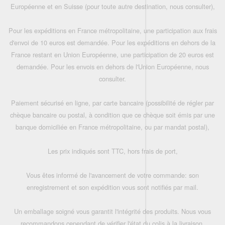
Européenne et en Suisse (pour toute autre destination, nous consulter),
Pour les expéditions en France métropolitaine, une participation aux frais
d'envoi de 10 euros est demandée. Pour les expéditions en dehors de la
France restant en Union Européenne, une participation de 20 euros est
demandée. Pour les envois en dehors de l'Union Européenne, nous
consulter.
Paiement sécurisé en ligne, par carte bancaire (possibilité de régler par
chèque bancaire ou postal, à condition que ce chèque soit émis par une
banque domiciliée en France métropolitaine, ou par mandat postal),
Les prix indiqués sont TTC, hors frais de port,
Vous êtes informé de l'avancement de votre commande: son
enregistrement et son expédition vous sont notifiés par mail.
Un emballage soigné vous garantit l'intégrité des produits. Nous vous
recommandons cependant de vérifier l'état du colis à la livraison.