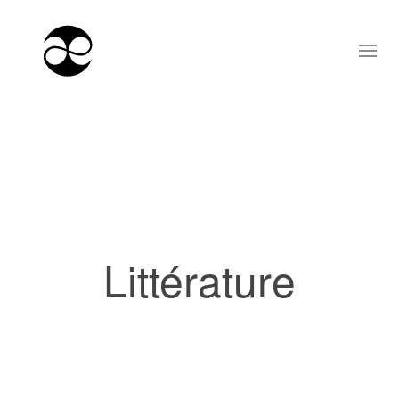
Littérature