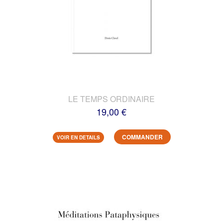
LE TEMPS ORDINAIRE
19,00 €
COMMANDER
VOIR EN DETAILS