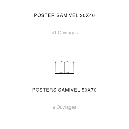
POSTER SAMIVEL 30X40
41 Ouvrages
POSTERS SAMIVEL 50X70
8 Ouvrages