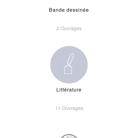
Bande dessinée
2 Ouvrages
Littérature
11 Ouvrages