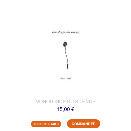
MONOLOGUE DU SILENCE
15,00 €
COMMANDER
VOIR EN DETAILS