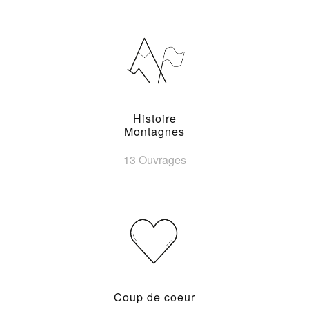
Histoire
Montagnes
13 Ouvrages
Coup de coeur