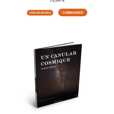
COMMANDER
VOIR EN DETAILS