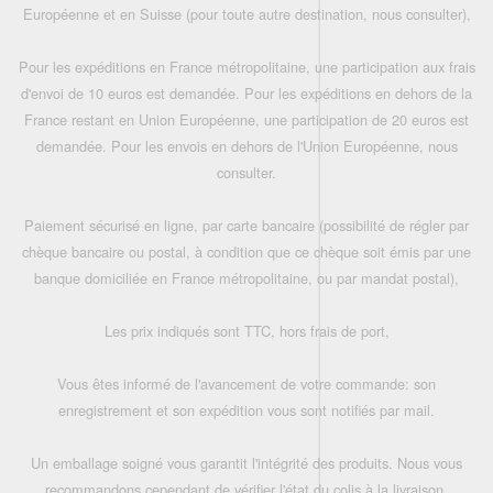
Européenne et en Suisse (pour toute autre destination, nous consulter),
Pour les expéditions en France métropolitaine, une participation aux frais
d'envoi de 10 euros est demandée. Pour les expéditions en dehors de la
France restant en Union Européenne, une participation de 20 euros est
demandée. Pour les envois en dehors de l'Union Européenne, nous
consulter.
Paiement sécurisé en ligne, par carte bancaire (possibilité de régler par
chèque bancaire ou postal, à condition que ce chèque soit émis par une
banque domiciliée en France métropolitaine, ou par mandat postal),
Les prix indiqués sont TTC, hors frais de port,
Vous êtes informé de l'avancement de votre commande: son
enregistrement et son expédition vous sont notifiés par mail.
Un emballage soigné vous garantit l'intégrité des produits. Nous vous
recommandons cependant de vérifier l'état du colis à la livraison.