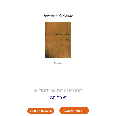
INFINITION DE L'HEURE
30,00 €
COMMANDER
VOIR EN DETAILS