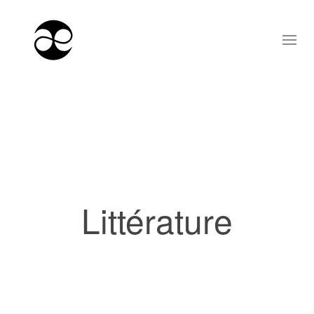
Littérature