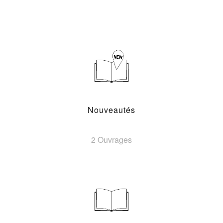
Nouveautés
2 Ouvrages