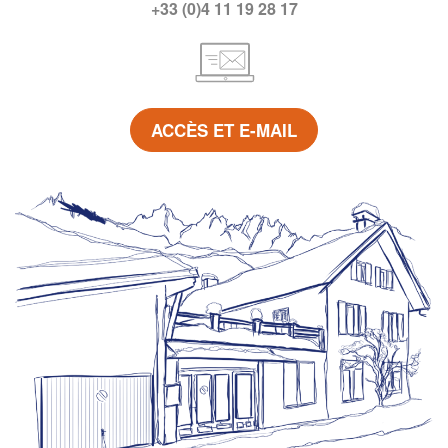
+33 (0)4 11 19 28 17
ACCÈS ET E-MAIL