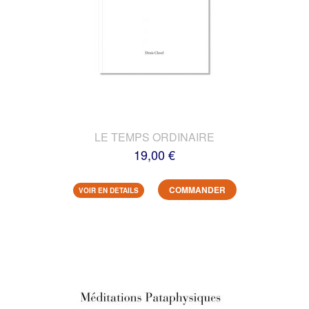
LE TEMPS ORDINAIRE
19,00 €
COMMANDER
VOIR EN DETAILS