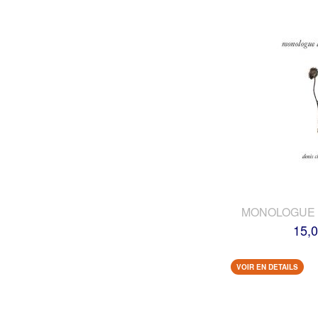
MONOLOGUE 
15,0
VOIR EN DETAILS