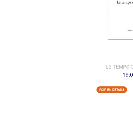
LE TEMPS 
19,0
VOIR EN DETAILS