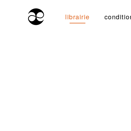
librairie
conditio