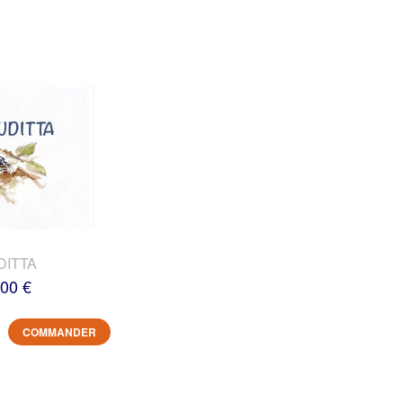
DITTA
,00 €
COMMANDER