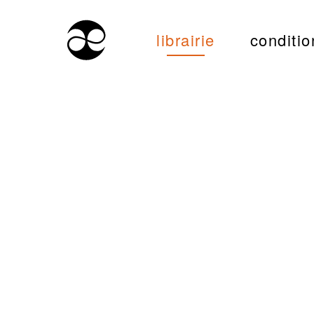
librairie
conditio