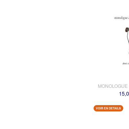
MONOLOGUE 
15,0
VOIR EN DETAILS