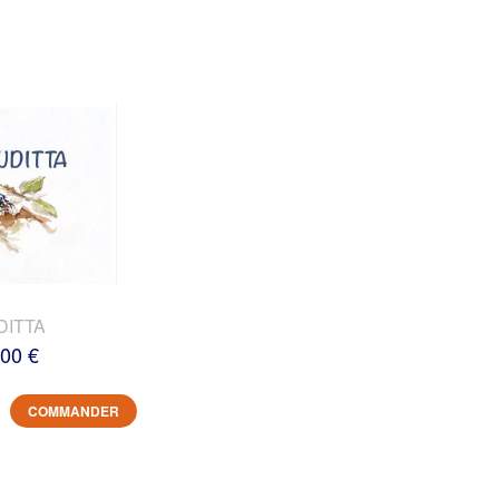
DITTA
,00 €
COMMANDER