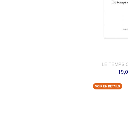
LE TEMPS 
19,0
VOIR EN DETAILS