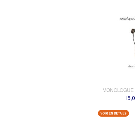
MONOLOGUE 
15,0
VOIR EN DETAILS