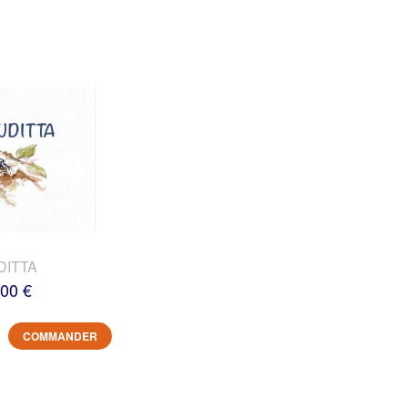
DITTA
,00 €
COMMANDER