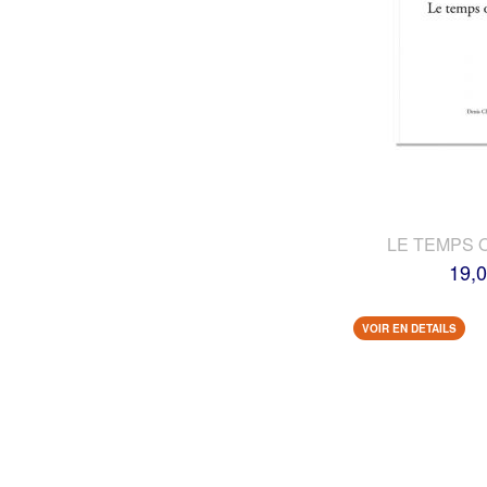
LE TEMPS 
19,0
VOIR EN DETAILS