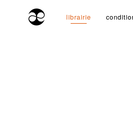
librairie
conditio