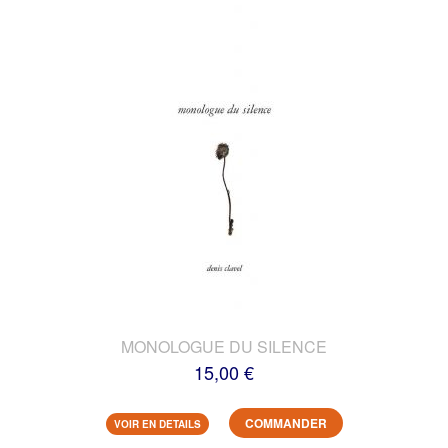
MONOLOGUE DU SILENCE
15,00 €
COMMANDER
VOIR EN DETAILS