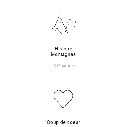
Histoire
Montagnes
13 Ouvrages
Coup de coeur