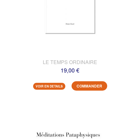
LE TEMPS ORDINAIRE
19,00 €
COMMANDER
VOIR EN DETAILS