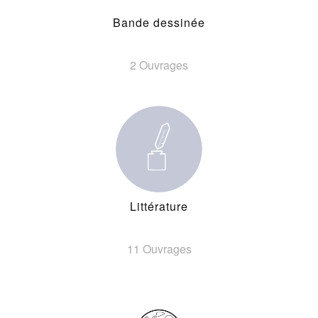
Bande dessinée
2 Ouvrages
Littérature
11 Ouvrages