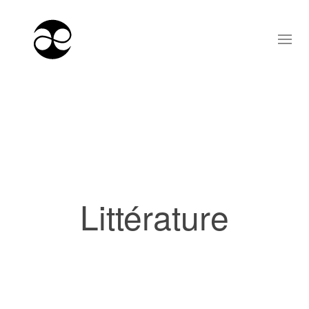
Littérature