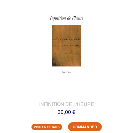
INFINITION DE L'HEURE
30,00 €
COMMANDER
VOIR EN DETAILS