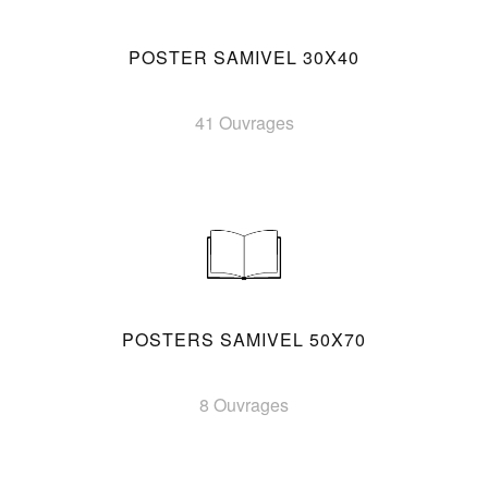
POSTER SAMIVEL 30X40
41 Ouvrages
POSTERS SAMIVEL 50X70
8 Ouvrages