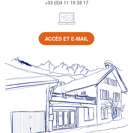
+33 (0)4 11 19 28 17
ACCÈS ET E-MAIL