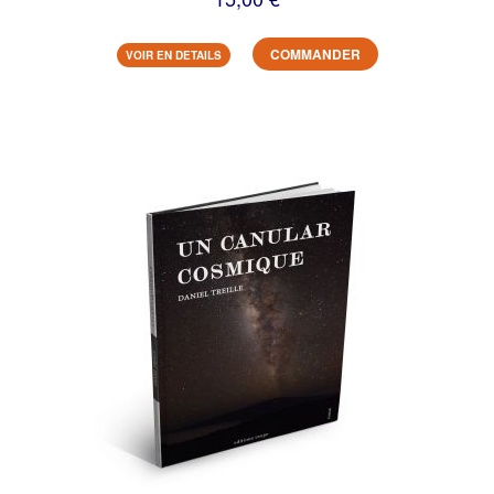
COMMANDER
VOIR EN DETAILS