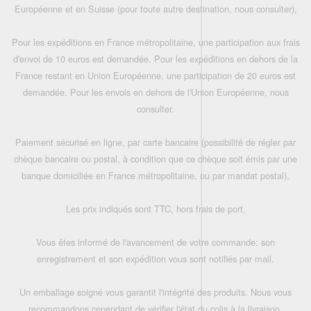
Européenne et en Suisse (pour toute autre destination, nous consulter),
Pour les expéditions en France métropolitaine, une participation aux frais
d'envoi de 10 euros est demandée. Pour les expéditions en dehors de la
France restant en Union Européenne, une participation de 20 euros est
demandée. Pour les envois en dehors de l'Union Européenne, nous
consulter.
Paiement sécurisé en ligne, par carte bancaire (possibilité de régler par
chèque bancaire ou postal, à condition que ce chèque soit émis par une
banque domiciliée en France métropolitaine, ou par mandat postal),
Les prix indiqués sont TTC, hors frais de port,
Vous êtes informé de l'avancement de votre commande: son
enregistrement et son expédition vous sont notifiés par mail.
Un emballage soigné vous garantit l'intégrité des produits. Nous vous
recommandons cependant de vérifier l'état du colis à la livraison.