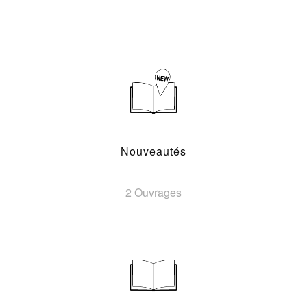
Nouveautés
2 Ouvrages