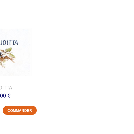
DITTA
,00 €
COMMANDER