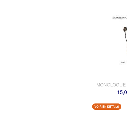
MONOLOGUE 
15,0
VOIR EN DETAILS