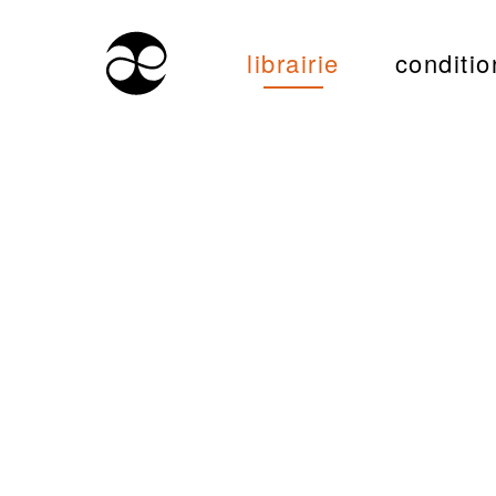
librairie
conditio