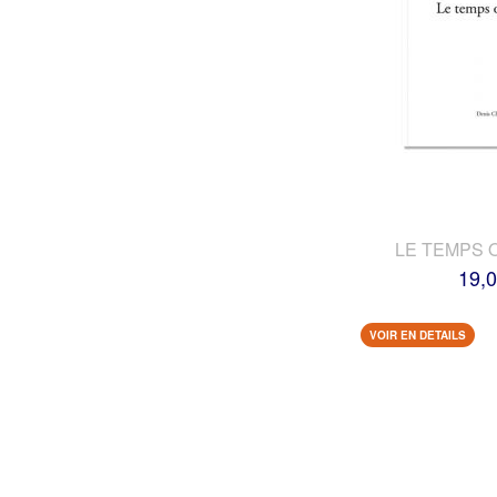
LE TEMPS 
19,0
VOIR EN DETAILS