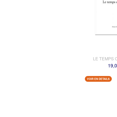
LE TEMPS 
19,0
VOIR EN DETAILS