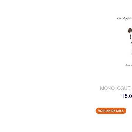
MONOLOGUE 
15,0
VOIR EN DETAILS