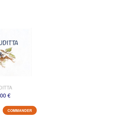
DITTA
,00 €
COMMANDER