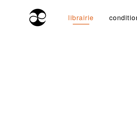
librairie
conditio