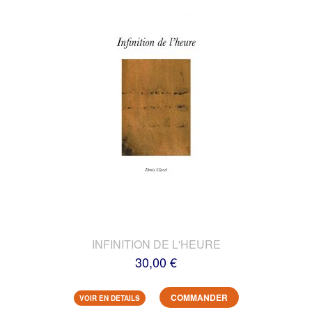
INFINITION DE L'HEURE
30,00 €
COMMANDER
VOIR EN DETAILS