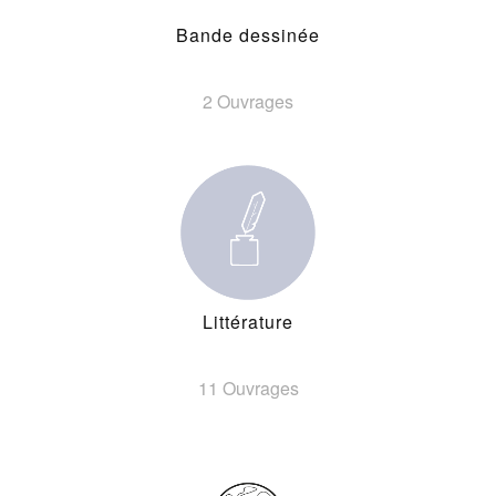
Bande dessinée
2 Ouvrages
Littérature
11 Ouvrages