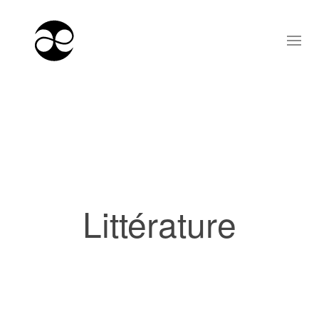
Littérature