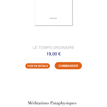
LE TEMPS ORDINAIRE
19,00 €
COMMANDER
VOIR EN DETAILS