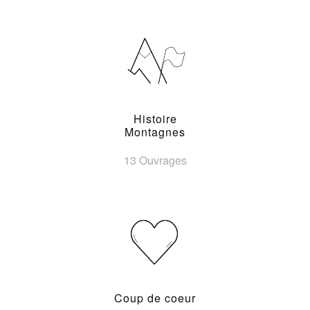
Histoire
Montagnes
13 Ouvrages
Coup de coeur