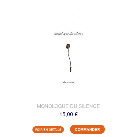
MONOLOGUE DU SILENCE
15,00 €
COMMANDER
VOIR EN DETAILS