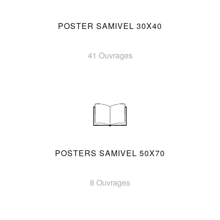
POSTER SAMIVEL 30X40
41 Ouvrages
POSTERS SAMIVEL 50X70
8 Ouvrages