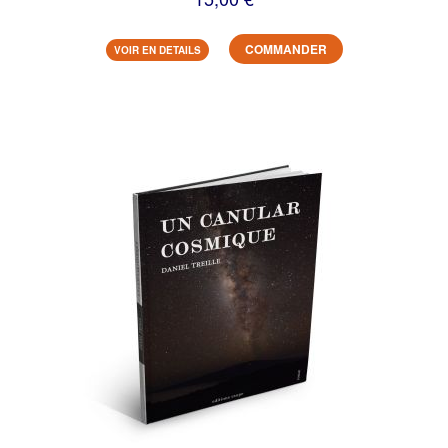
COMMANDER
VOIR EN DETAILS