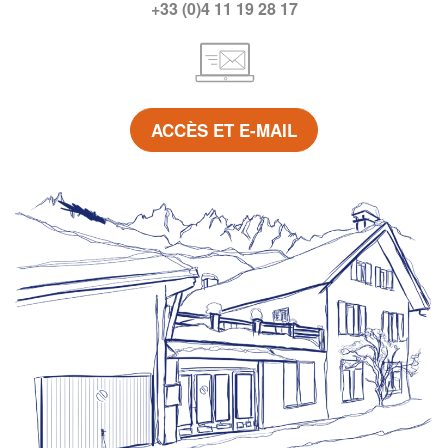
+33 (0)4 11 19 28 17
ACCÈS ET E-MAIL