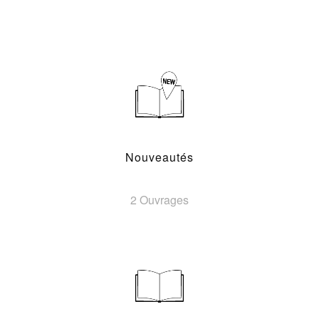
Nouveautés
2 Ouvrages