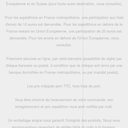
Européenne et en Suisse (pour toute autre destination, nous consulter),
Pour les expéditions en France métropolitaine, une participation aux frais
d'envoi de 10 euros est demandée. Pour les expéditions en dehors de la
France restant en Union Européenne, une participation de 20 euros est
demandée. Pour les envois en dehors de l'Union Européenne, nous
consulter.
Paiement sécurisé en ligne, par carte bancaire (possibilité de régler par
chèque bancaire ou postal, à condition que ce chèque soit émis par une
banque domiciliée en France métropolitaine, ou par mandat postal),
Les prix indiqués sont TTC, hors frais de port,
Vous êtes informé de l'avancement de votre commande: son
enregistrement et son expédition vous sont notifiés par mail.
Un emballage soigné vous garantit l'intégrité des produits. Nous vous
recommandons cependant de vérifier l'état du colis à la livraison.