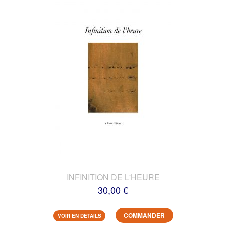
INFINITION DE L'HEURE
30,00 €
COMMANDER
VOIR EN DETAILS