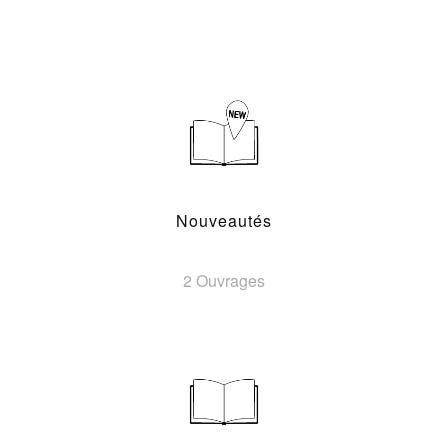
Nouveautés
2 Ouvrages