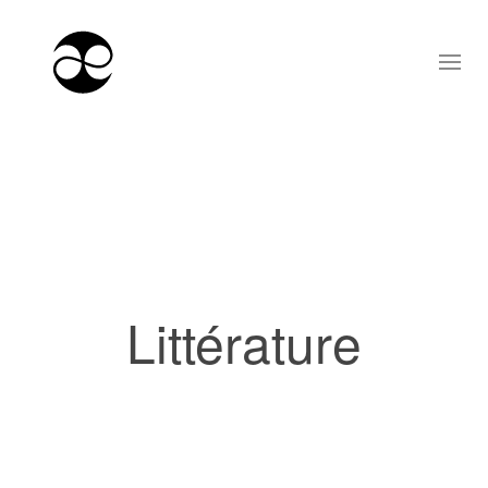
Littérature