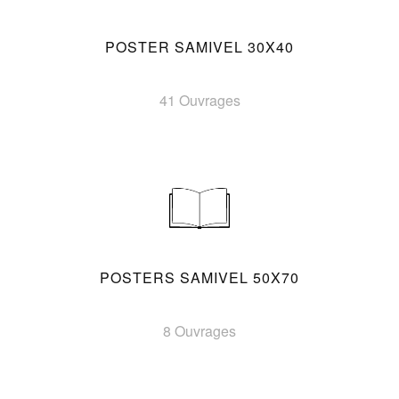
POSTER SAMIVEL 30X40
41 Ouvrages
POSTERS SAMIVEL 50X70
8 Ouvrages