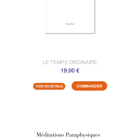
LE TEMPS ORDINAIRE
19,00 €
COMMANDER
VOIR EN DETAILS