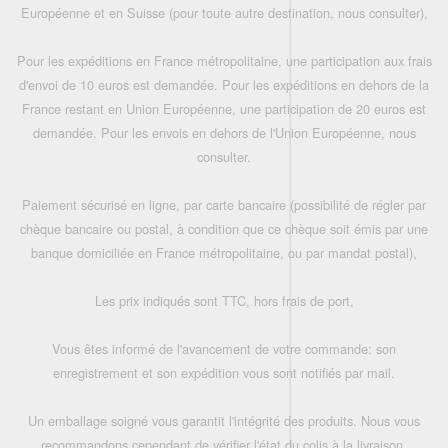
Européenne et en Suisse (pour toute autre destination, nous consulter),
Pour les expéditions en France métropolitaine, une participation aux frais
d'envoi de 10 euros est demandée. Pour les expéditions en dehors de la
France restant en Union Européenne, une participation de 20 euros est
demandée. Pour les envois en dehors de l'Union Européenne, nous
consulter.
Paiement sécurisé en ligne, par carte bancaire (possibilité de régler par
chèque bancaire ou postal, à condition que ce chèque soit émis par une
banque domiciliée en France métropolitaine, ou par mandat postal),
Les prix indiqués sont TTC, hors frais de port,
Vous êtes informé de l'avancement de votre commande: son
enregistrement et son expédition vous sont notifiés par mail.
Un emballage soigné vous garantit l'intégrité des produits. Nous vous
recommandons cependant de vérifier l'état du colis à la livraison.