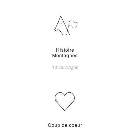
Histoire
Montagnes
13 Ouvrages
Coup de coeur