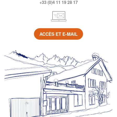
+33 (0)4 11 19 28 17
ACCÈS ET E-MAIL