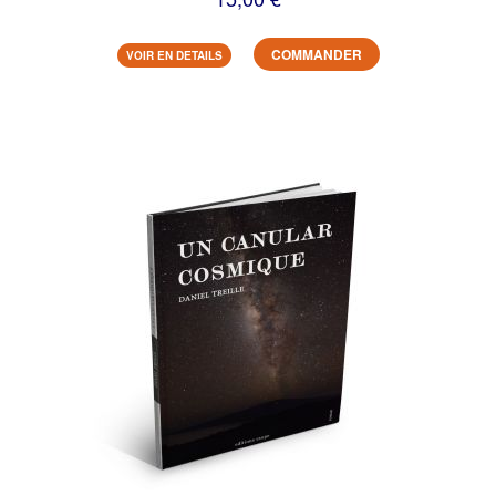
COMMANDER
VOIR EN DETAILS