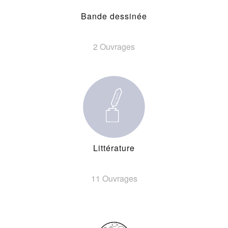
Bande dessinée
2 Ouvrages
Littérature
11 Ouvrages