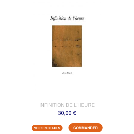
INFINITION DE L'HEURE
30,00 €
COMMANDER
VOIR EN DETAILS