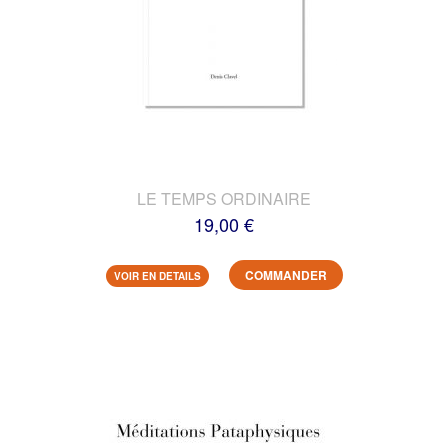
LE TEMPS ORDINAIRE
19,00 €
COMMANDER
VOIR EN DETAILS