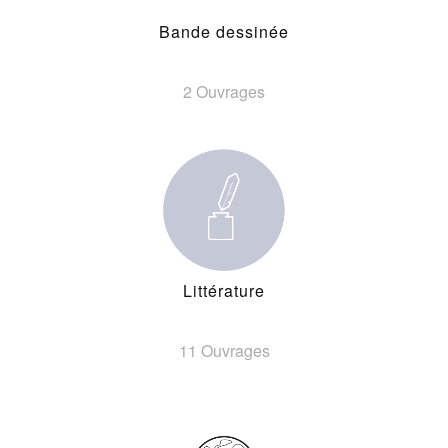
Bande dessinée
2 Ouvrages
Littérature
11 Ouvrages