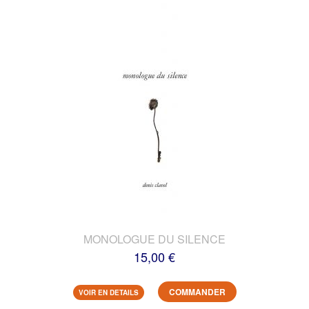
MONOLOGUE DU SILENCE
15,00 €
COMMANDER
VOIR EN DETAILS