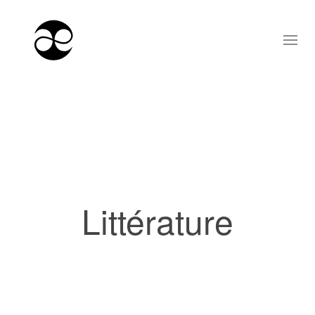
Littérature