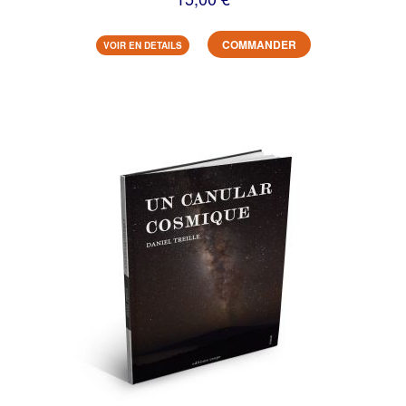
COMMANDER
VOIR EN DETAILS