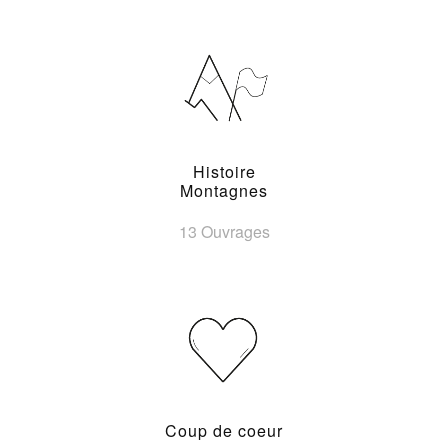
Histoire
Montagnes
13 Ouvrages
Coup de coeur