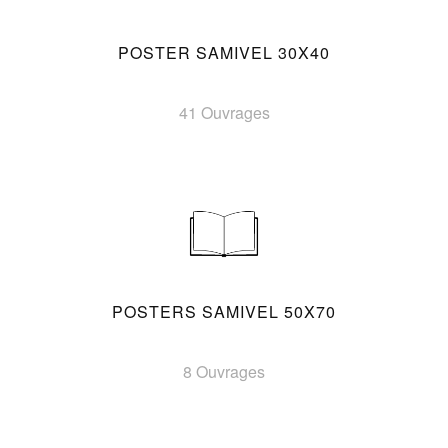
POSTER SAMIVEL 30X40
41 Ouvrages
POSTERS SAMIVEL 50X70
8 Ouvrages