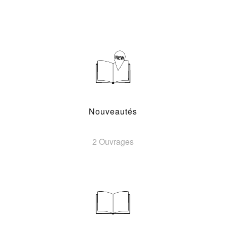
Nouveautés
2 Ouvrages