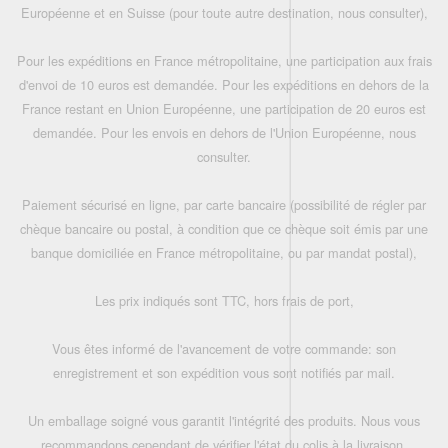
Européenne et en Suisse (pour toute autre destination, nous consulter),
Pour les expéditions en France métropolitaine, une participation aux frais
d'envoi de 10 euros est demandée. Pour les expéditions en dehors de la
France restant en Union Européenne, une participation de 20 euros est
demandée. Pour les envois en dehors de l'Union Européenne, nous
consulter.
Paiement sécurisé en ligne, par carte bancaire (possibilité de régler par
chèque bancaire ou postal, à condition que ce chèque soit émis par une
banque domiciliée en France métropolitaine, ou par mandat postal),
Les prix indiqués sont TTC, hors frais de port,
Vous êtes informé de l'avancement de votre commande: son
enregistrement et son expédition vous sont notifiés par mail.
Un emballage soigné vous garantit l'intégrité des produits. Nous vous
recommandons cependant de vérifier l'état du colis à la livraison.