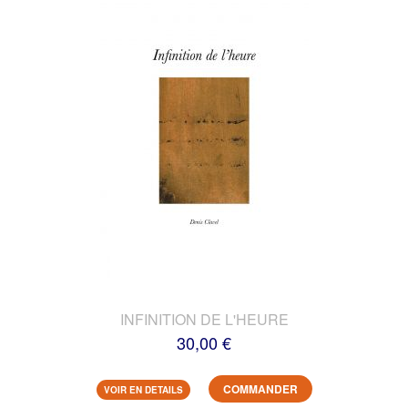
INFINITION DE L'HEURE
30,00 €
COMMANDER
VOIR EN DETAILS