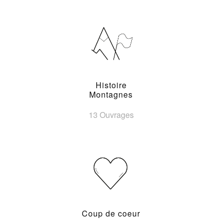
Histoire
Montagnes
13 Ouvrages
Coup de coeur