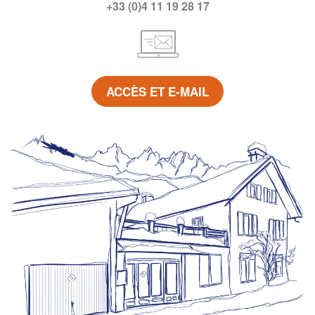
+33 (0)4 11 19 28 17
ACCÈS ET E-MAIL