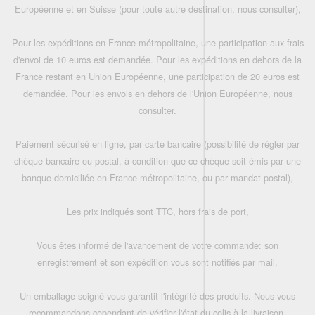
Européenne et en Suisse (pour toute autre destination, nous consulter),
Pour les expéditions en France métropolitaine, une participation aux frais
d'envoi de 10 euros est demandée. Pour les expéditions en dehors de la
France restant en Union Européenne, une participation de 20 euros est
demandée. Pour les envois en dehors de l'Union Européenne, nous
consulter.
Paiement sécurisé en ligne, par carte bancaire (possibilité de régler par
chèque bancaire ou postal, à condition que ce chèque soit émis par une
banque domiciliée en France métropolitaine, ou par mandat postal),
Les prix indiqués sont TTC, hors frais de port,
Vous êtes informé de l'avancement de votre commande: son
enregistrement et son expédition vous sont notifiés par mail.
Un emballage soigné vous garantit l'intégrité des produits. Nous vous
recommandons cependant de vérifier l'état du colis à la livraison.