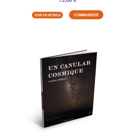
COMMANDER
VOIR EN DETAILS