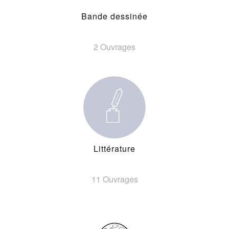
Bande dessinée
2 Ouvrages
Littérature
11 Ouvrages