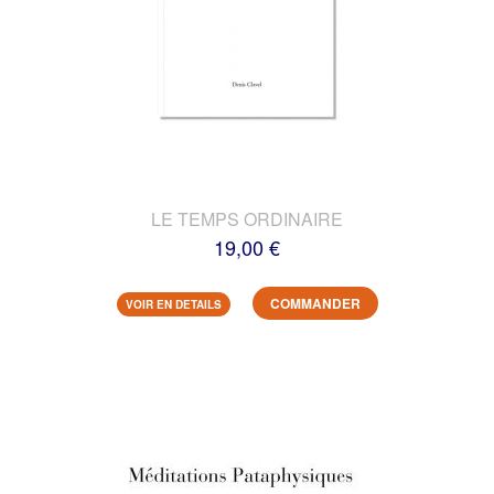
LE TEMPS ORDINAIRE
19,00 €
COMMANDER
VOIR EN DETAILS