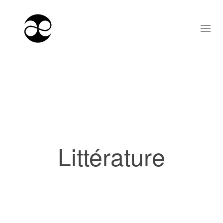
Littérature