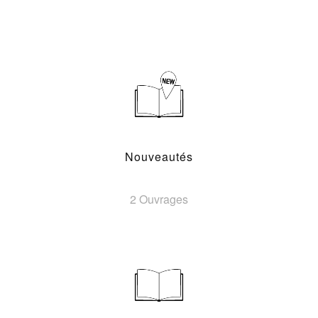
Nouveautés
2 Ouvrages