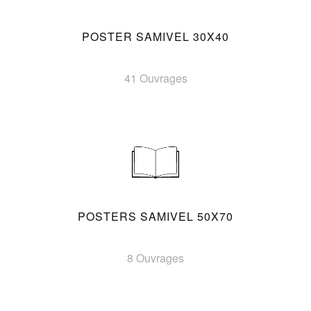
POSTER SAMIVEL 30X40
41 Ouvrages
POSTERS SAMIVEL 50X70
8 Ouvrages