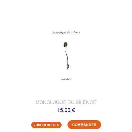
MONOLOGUE DU SILENCE
15,00 €
COMMANDER
VOIR EN DETAILS