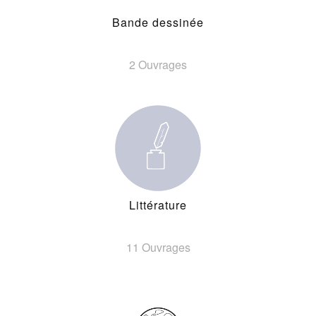
Bande dessinée
2 Ouvrages
Littérature
11 Ouvrages