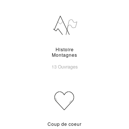
Histoire
Montagnes
13 Ouvrages
Coup de coeur