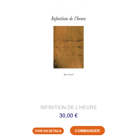
INFINITION DE L'HEURE
30,00 €
COMMANDER
VOIR EN DETAILS