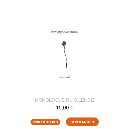
MONOLOGUE DU SILENCE
15,00 €
COMMANDER
VOIR EN DETAILS