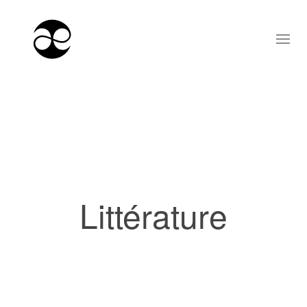
Littérature