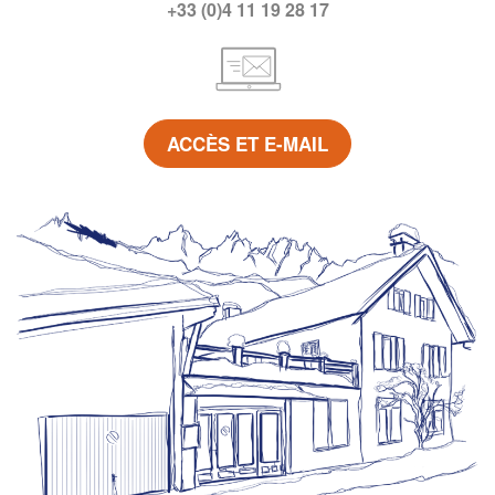
+33 (0)4 11 19 28 17
ACCÈS ET E-MAIL