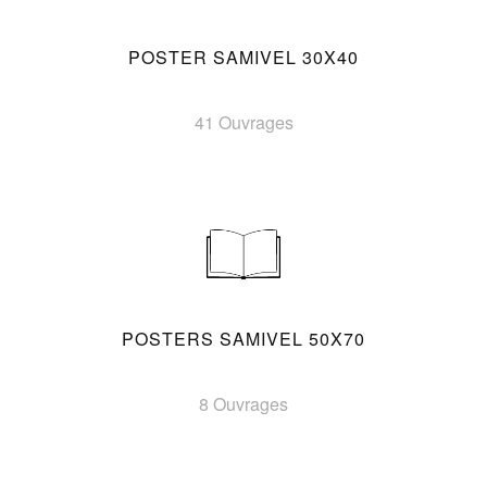
POSTER SAMIVEL 30X40
41 Ouvrages
POSTERS SAMIVEL 50X70
8 Ouvrages