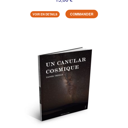
COMMANDER
VOIR EN DETAILS