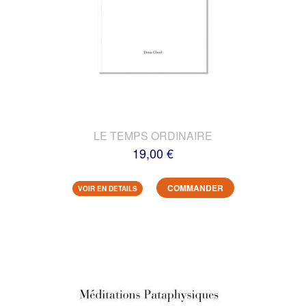
LE TEMPS ORDINAIRE
19,00 €
COMMANDER
VOIR EN DETAILS