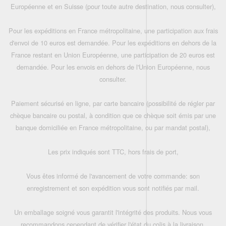
Européenne et en Suisse (pour toute autre destination, nous consulter),
Pour les expéditions en France métropolitaine, une participation aux frais
d'envoi de 10 euros est demandée. Pour les expéditions en dehors de la
France restant en Union Européenne, une participation de 20 euros est
demandée. Pour les envois en dehors de l'Union Européenne, nous
consulter.
Paiement sécurisé en ligne, par carte bancaire (possibilité de régler par
chèque bancaire ou postal, à condition que ce chèque soit émis par une
banque domiciliée en France métropolitaine, ou par mandat postal),
Les prix indiqués sont TTC, hors frais de port,
Vous êtes informé de l'avancement de votre commande: son
enregistrement et son expédition vous sont notifiés par mail.
Un emballage soigné vous garantit l'intégrité des produits. Nous vous
recommandons cependant de vérifier l'état du colis à la livraison.