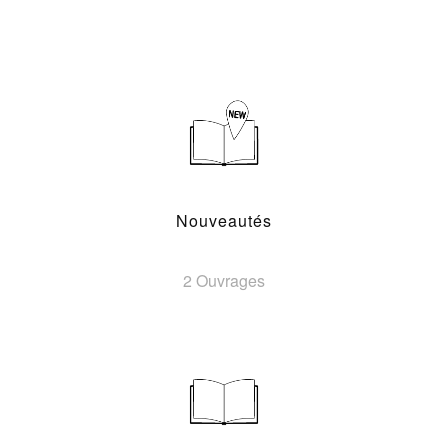
Nouveautés
2 Ouvrages