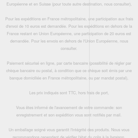
Européenne et en Suisse (pour toute autre destination, nous consulter),
Pour les expéditions en France métropolitaine, une participation aux frais
d'envoi de 10 euros est demandée. Pour les expéditions en dehors de la
France restant en Union Européenne, une participation de 20 euros est
demandée. Pour les envois en dehors de l'Union Européenne, nous
consulter.
Paiement sécurisé en ligne, par carte bancaire (possibilité de régler par
chèque bancaire ou postal, à condition que ce chèque soit émis par une
banque domiciliée en France métropolitaine, ou par mandat postal),
Les prix indiqués sont TTC, hors frais de port,
Vous êtes informé de l'avancement de votre commande: son
enregistrement et son expédition vous sont notifiés par mail.
Un emballage soigné vous garantit l'intégrité des produits. Nous vous
recommandons cependant de vérifier l'état du colis à la livraison.