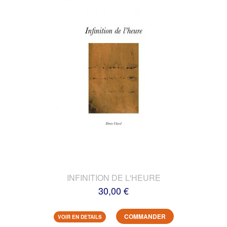
INFINITION DE L'HEURE
30,00 €
COMMANDER
VOIR EN DETAILS