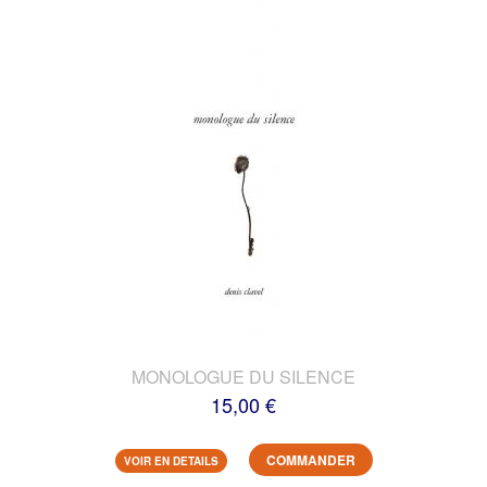
MONOLOGUE DU SILENCE
15,00 €
COMMANDER
VOIR EN DETAILS