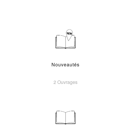
Nouveautés
2 Ouvrages