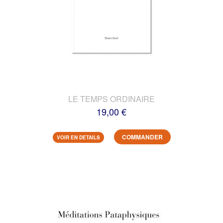
LE TEMPS ORDINAIRE
19,00 €
COMMANDER
VOIR EN DETAILS