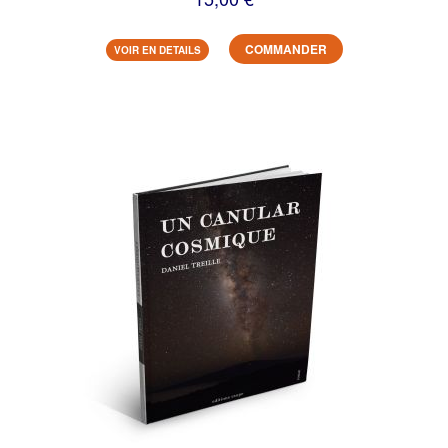
COMMANDER
VOIR EN DETAILS