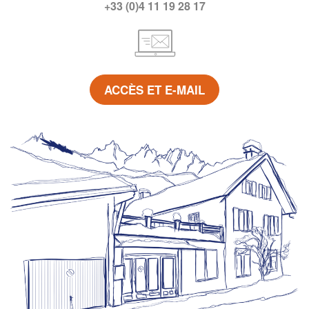
+33 (0)4 11 19 28 17
ACCÈS ET E-MAIL