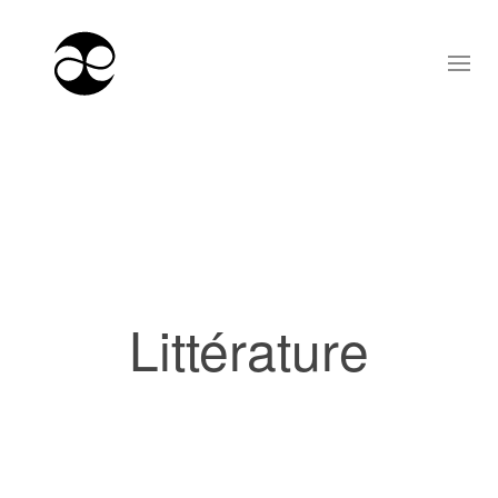
Littérature