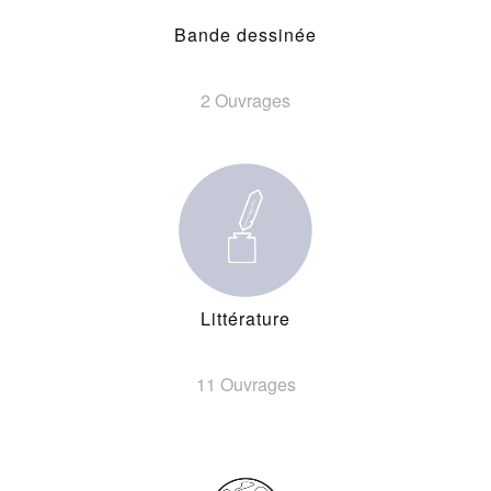
Bande dessinée
2 Ouvrages
Littérature
11 Ouvrages