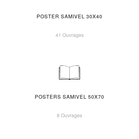
POSTER SAMIVEL 30X40
41 Ouvrages
POSTERS SAMIVEL 50X70
8 Ouvrages