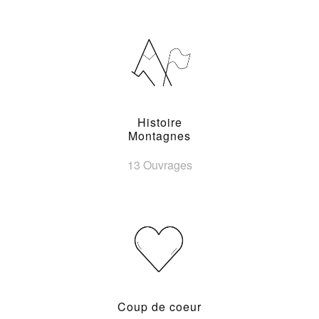
Histoire
Montagnes
13 Ouvrages
Coup de coeur