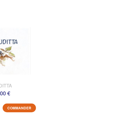
DITTA
,00 €
COMMANDER