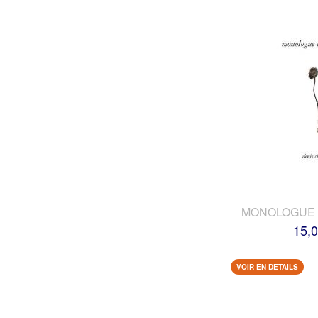
MONOLOGUE 
15,0
VOIR EN DETAILS