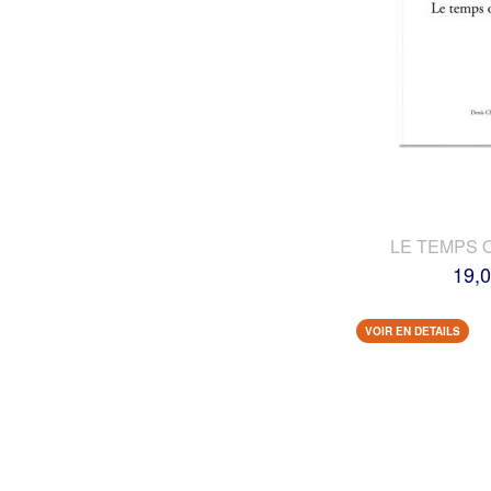
LE TEMPS 
19,0
VOIR EN DETAILS