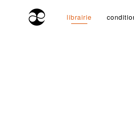
librairie
conditio