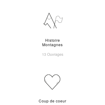
Histoire
Montagnes
13 Ouvrages
Coup de coeur