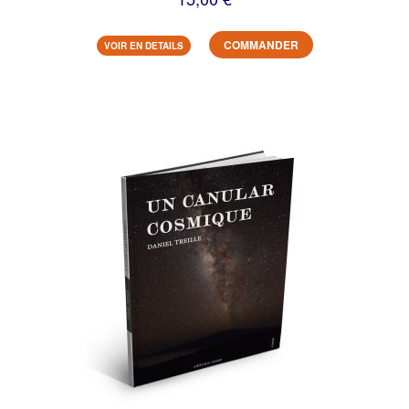
COMMANDER
VOIR EN DETAILS