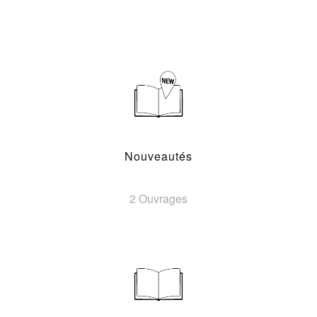
Nouveautés
2 Ouvrages