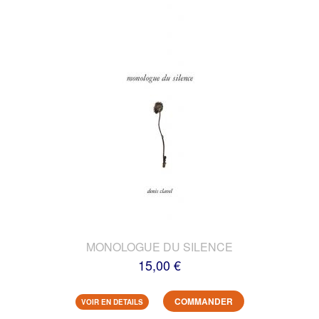
MONOLOGUE DU SILENCE
15,00 €
COMMANDER
VOIR EN DETAILS