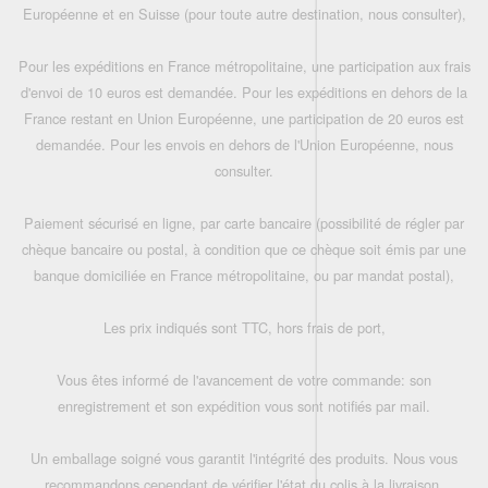
Européenne et en Suisse (pour toute autre destination, nous consulter),
Pour les expéditions en France métropolitaine, une participation aux frais
d'envoi de 10 euros est demandée. Pour les expéditions en dehors de la
France restant en Union Européenne, une participation de 20 euros est
demandée. Pour les envois en dehors de l'Union Européenne, nous
consulter.
Paiement sécurisé en ligne, par carte bancaire (possibilité de régler par
chèque bancaire ou postal, à condition que ce chèque soit émis par une
banque domiciliée en France métropolitaine, ou par mandat postal),
Les prix indiqués sont TTC, hors frais de port,
Vous êtes informé de l'avancement de votre commande: son
enregistrement et son expédition vous sont notifiés par mail.
Un emballage soigné vous garantit l'intégrité des produits. Nous vous
recommandons cependant de vérifier l'état du colis à la livraison.