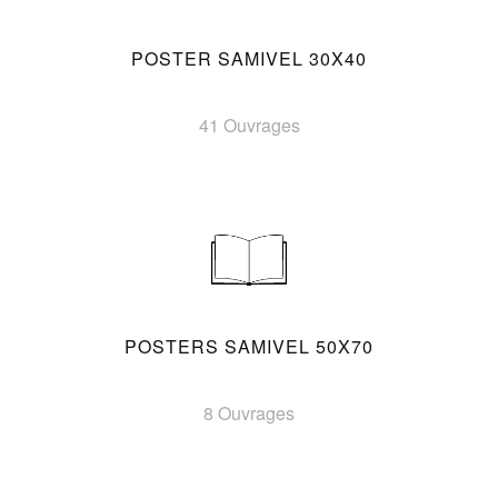
POSTER SAMIVEL 30X40
41 Ouvrages
POSTERS SAMIVEL 50X70
8 Ouvrages