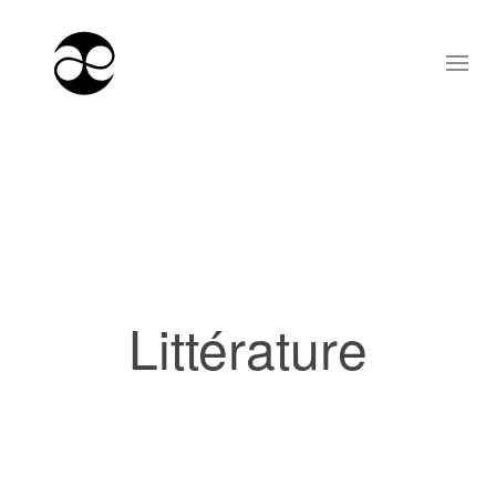
Littérature