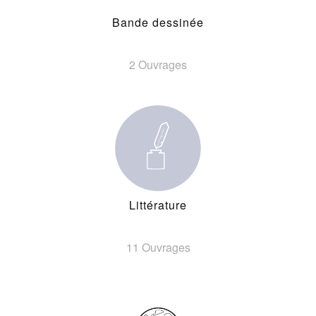
Bande dessinée
2 Ouvrages
Littérature
11 Ouvrages