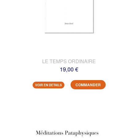
LE TEMPS ORDINAIRE
19,00 €
COMMANDER
VOIR EN DETAILS