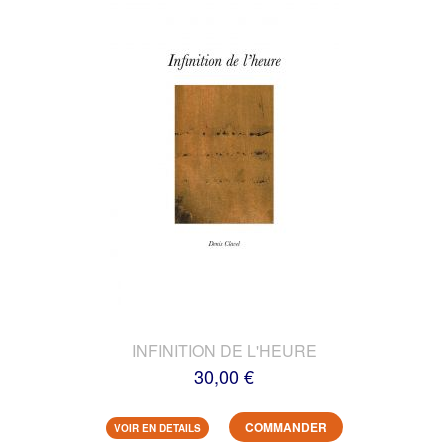
INFINITION DE L'HEURE
30,00 €
COMMANDER
VOIR EN DETAILS