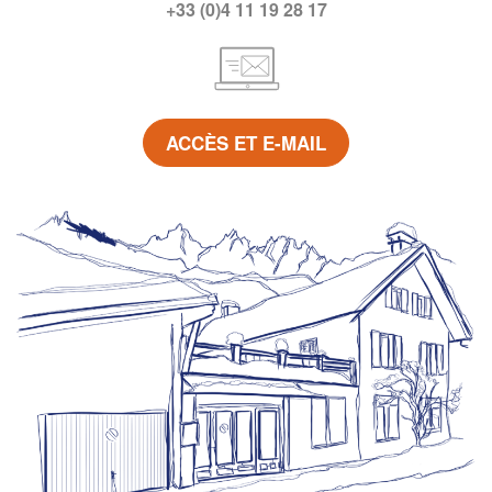
+33 (0)4 11 19 28 17
ACCÈS ET E-MAIL