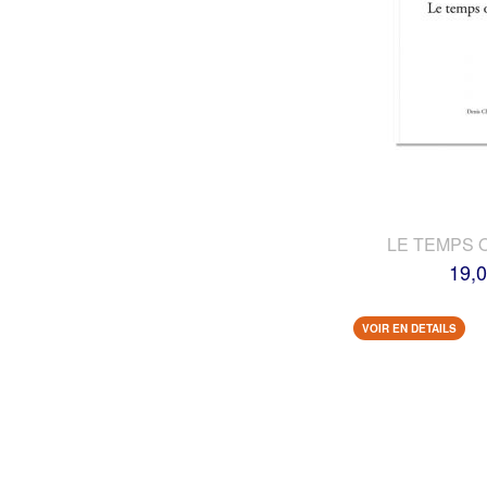
LE TEMPS 
19,0
VOIR EN DETAILS