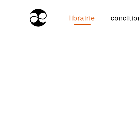
librairie
conditio