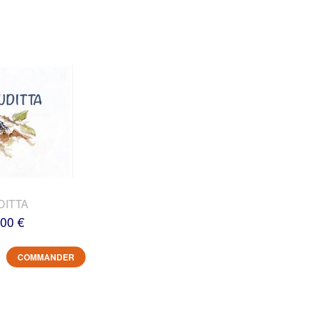
DITTA
,00 €
COMMANDER