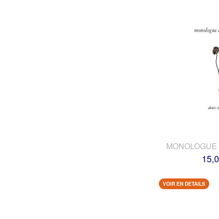
MONOLOGUE 
15,0
VOIR EN DETAILS