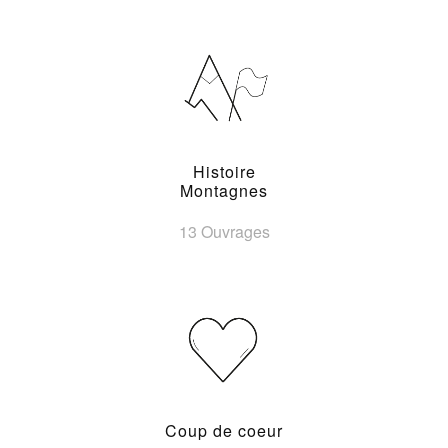
Histoire
Montagnes
13 Ouvrages
Coup de coeur