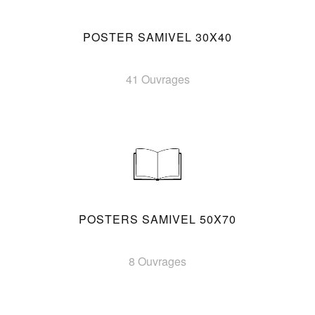
POSTER SAMIVEL 30X40
41 Ouvrages
POSTERS SAMIVEL 50X70
8 Ouvrages