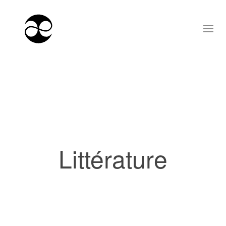
Littérature