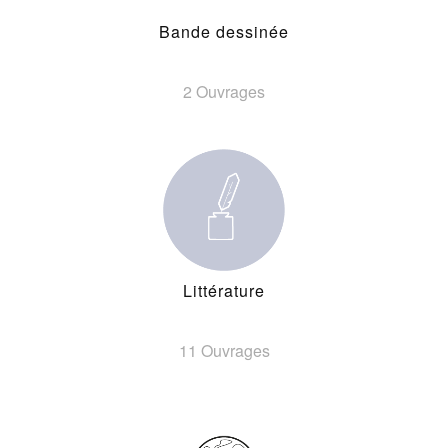
Bande dessinée
2 Ouvrages
Littérature
11 Ouvrages