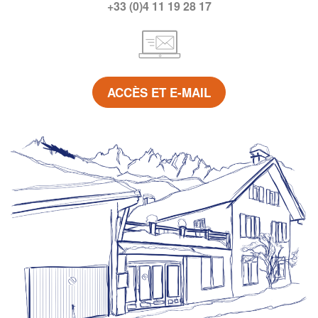
+33 (0)4 11 19 28 17
ACCÈS ET E-MAIL