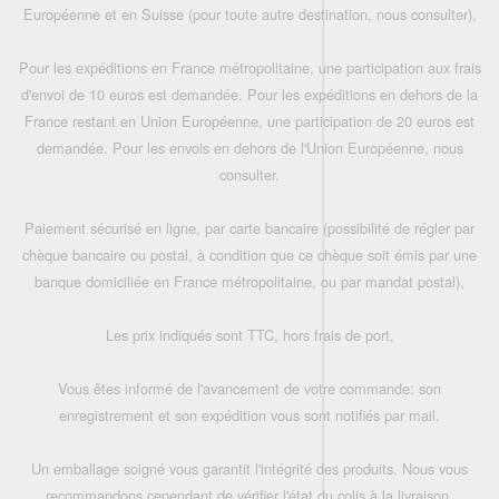
Européenne et en Suisse (pour toute autre destination, nous consulter),
Pour les expéditions en France métropolitaine, une participation aux frais
d'envoi de 10 euros est demandée. Pour les expéditions en dehors de la
France restant en Union Européenne, une participation de 20 euros est
demandée. Pour les envois en dehors de l'Union Européenne, nous
consulter.
Paiement sécurisé en ligne, par carte bancaire (possibilité de régler par
chèque bancaire ou postal, à condition que ce chèque soit émis par une
banque domiciliée en France métropolitaine, ou par mandat postal),
Les prix indiqués sont TTC, hors frais de port,
Vous êtes informé de l'avancement de votre commande: son
enregistrement et son expédition vous sont notifiés par mail.
Un emballage soigné vous garantit l'intégrité des produits. Nous vous
recommandons cependant de vérifier l'état du colis à la livraison.