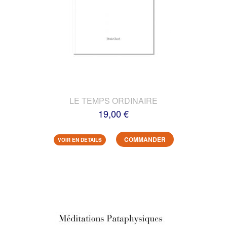
LE TEMPS ORDINAIRE
19,00 €
COMMANDER
VOIR EN DETAILS