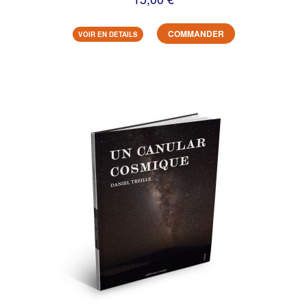
COMMANDER
VOIR EN DETAILS