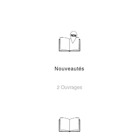
Nouveautés
2 Ouvrages