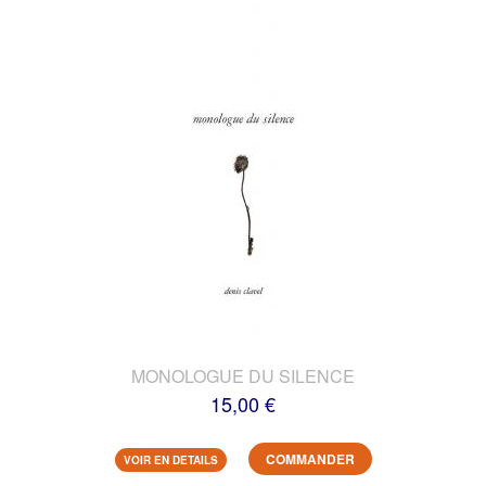
MONOLOGUE DU SILENCE
15,00 €
COMMANDER
VOIR EN DETAILS