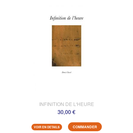
INFINITION DE L'HEURE
30,00 €
COMMANDER
VOIR EN DETAILS