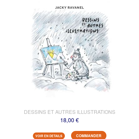
DESSINS ET AUTRES ILLUSTRATIONS
18,00 €
COMMANDER
VOIR EN DETAILS