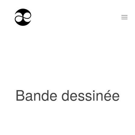
Bande dessinée