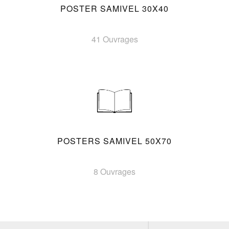
POSTER SAMIVEL 30X40
41 Ouvrages
POSTERS SAMIVEL 50X70
8 Ouvrages