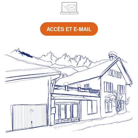
ACCÈS ET E-MAIL