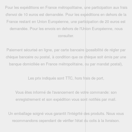
Pour les expéditions en France métropolitaine, une participation aux frais
d'envoi de 10 euros est demandée. Pour les expéditions en dehors de la
France restant en Union Européenne, une participation de 20 euros est
demandée. Pour les envois en dehors de l'Union Européenne, nous
consulter.
Paiement sécurisé en ligne, par carte bancaire (possibilité de régler par
chèque bancaire ou postal, à condition que ce chèque soit émis par une
banque domiciliée en France métropolitaine, ou par mandat postal),
Les prix indiqués sont TTC, hors frais de port,
Vous êtes informé de l'avancement de votre commande: son
enregistrement et son expédition vous sont notifiés par mail.
Un emballage soigné vous garantit l'intégrité des produits. Nous vous
recommandons cependant de vérifier l'état du colis à la livraison.