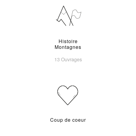
Histoire
Montagnes
13 Ouvrages
Coup de coeur