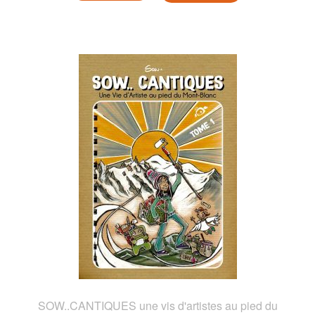
SOW..CANTIQUES une vis d'artistes au pied du