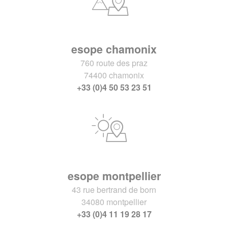
esope chamonix
760 route des praz
74400 chamonix
+33 (0)4 50 53 23 51
esope montpellier
43 rue bertrand de born
34080 montpellier
+33 (0)4 11 19 28 17