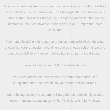
Pour les expéditions en France métropolitaine, une participation aux frais
d'envoi de 10 euros est demandée. Pour les expéditions en dehors de la
France restant en Union Européenne, une participation de 20 euros est
demandée. Pour les envois en dehors de l'Union Européenne, nous
consulter.
Paiement sécurisé en ligne, par carte bancaire (possibilité de régler par
chèque bancaire ou postal, à condition que ce chèque soit émis par une
banque domiciliée en France métropolitaine, ou par mandat postal),
Les prix indiqués sont TTC, hors frais de port,
Vous êtes informé de l'avancement de votre commande: son
enregistrement et son expédition vous sont notifiés par mail.
Un emballage soigné vous garantit l'intégrité des produits. Nous vous
recommandons cependant de vérifier l'état du colis à la livraison.