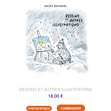
DESSINS ET AUTRES ILLUSTRATIONS
18,00 €
COMMANDER
VOIR EN DETAILS