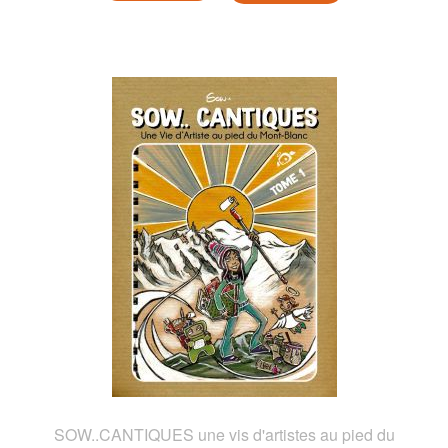
SOW..CANTIQUES une vis d'artistes au pied du