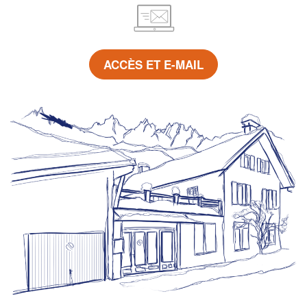
ACCÈS ET E-MAIL