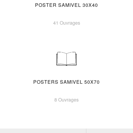
POSTER SAMIVEL 30X40
41 Ouvrages
POSTERS SAMIVEL 50X70
8 Ouvrages