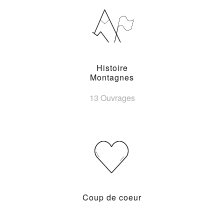
Histoire
Montagnes
13 Ouvrages
Coup de coeur