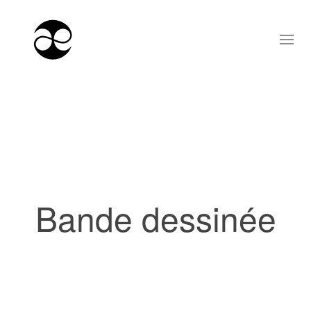
Bande dessinée