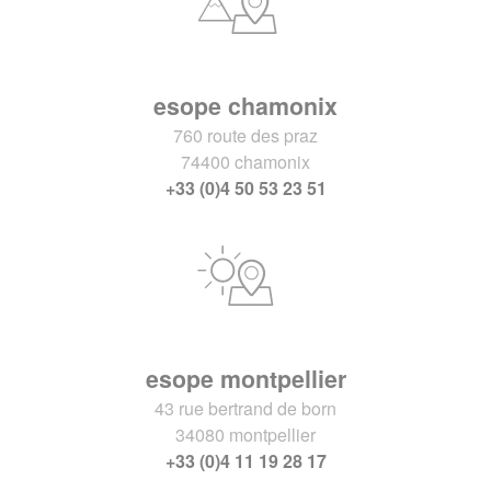
esope chamonix
760 route des praz
74400 chamonix
+33 (0)4 50 53 23 51
esope montpellier
43 rue bertrand de born
34080 montpellier
+33 (0)4 11 19 28 17