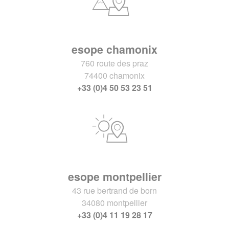
esope chamonix
760 route des praz
74400 chamonix
+33 (0)4 50 53 23 51
esope montpellier
43 rue bertrand de born
34080 montpellier
+33 (0)4 11 19 28 17