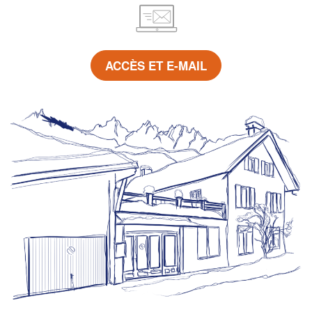
ACCÈS ET E-MAIL