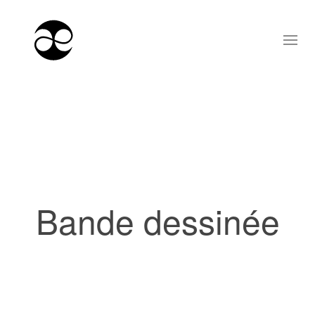
Bande dessinée