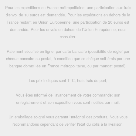
Pour les expéditions en France métropolitaine, une participation aux frais
d'envoi de 10 euros est demandée. Pour les expéditions en dehors de la
France restant en Union Européenne, une participation de 20 euros est
demandée. Pour les envois en dehors de l'Union Européenne, nous
consulter.
Paiement sécurisé en ligne, par carte bancaire (possibilité de régler par
chèque bancaire ou postal, à condition que ce chèque soit émis par une
banque domiciliée en France métropolitaine, ou par mandat postal),
Les prix indiqués sont TTC, hors frais de port,
Vous êtes informé de l'avancement de votre commande: son
enregistrement et son expédition vous sont notifiés par mail.
Un emballage soigné vous garantit l'intégrité des produits. Nous vous
recommandons cependant de vérifier l'état du colis à la livraison.