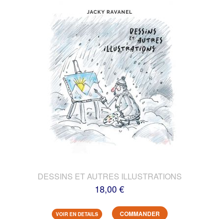
DESSINS ET AUTRES ILLUSTRATIONS
18,00 €
COMMANDER
VOIR EN DETAILS