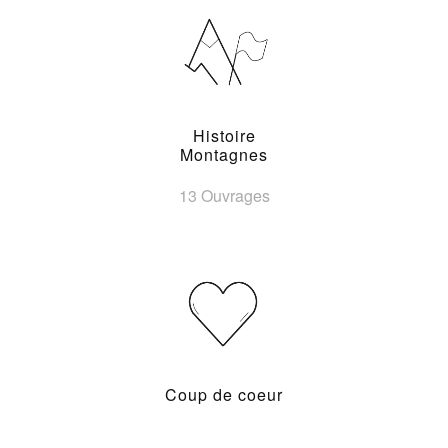
Histoire
Montagnes
13 Ouvrages
Coup de coeur