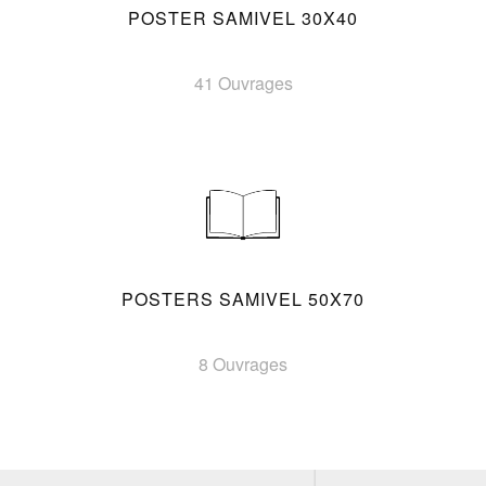
POSTER SAMIVEL 30X40
41 Ouvrages
POSTERS SAMIVEL 50X70
8 Ouvrages