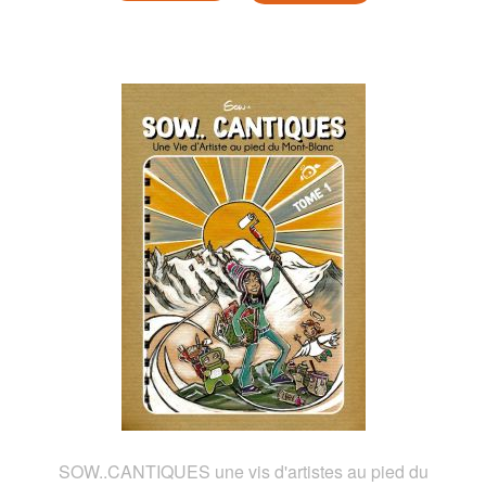
SOW..CANTIQUES une vis d'artistes au pied du