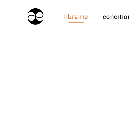
librairie
conditio