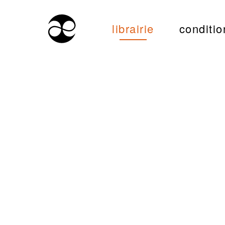
librairie
conditio