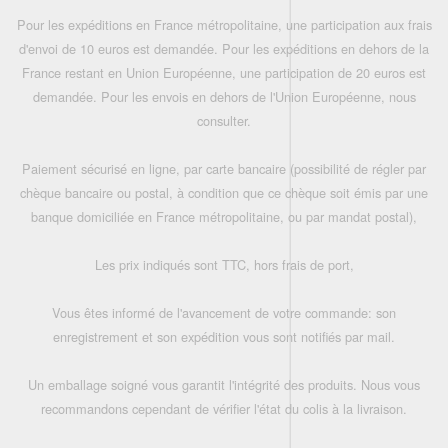
Pour les expéditions en France métropolitaine, une participation aux frais
d'envoi de 10 euros est demandée. Pour les expéditions en dehors de la
France restant en Union Européenne, une participation de 20 euros est
demandée. Pour les envois en dehors de l'Union Européenne, nous
consulter.
Paiement sécurisé en ligne, par carte bancaire (possibilité de régler par
chèque bancaire ou postal, à condition que ce chèque soit émis par une
banque domiciliée en France métropolitaine, ou par mandat postal),
Les prix indiqués sont TTC, hors frais de port,
Vous êtes informé de l'avancement de votre commande: son
enregistrement et son expédition vous sont notifiés par mail.
Un emballage soigné vous garantit l'intégrité des produits. Nous vous
recommandons cependant de vérifier l'état du colis à la livraison.