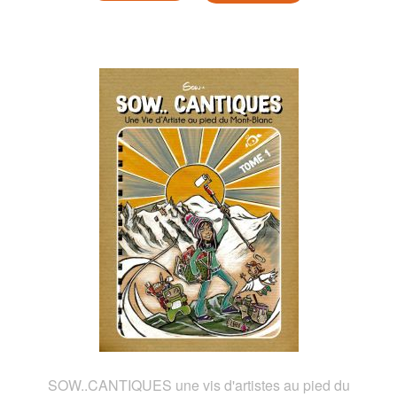
SOW..CANTIQUES une vis d'artistes au pied du