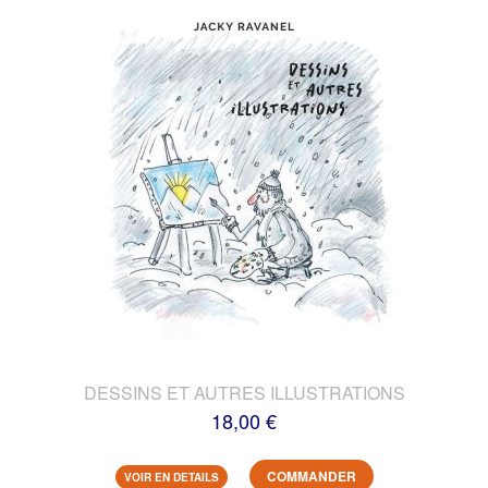
DESSINS ET AUTRES ILLUSTRATIONS
18,00 €
COMMANDER
VOIR EN DETAILS