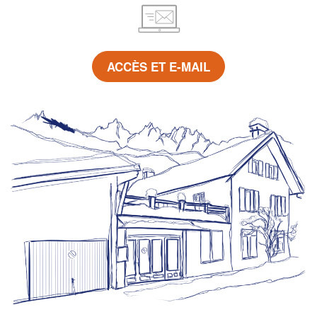
ACCÈS ET E-MAIL