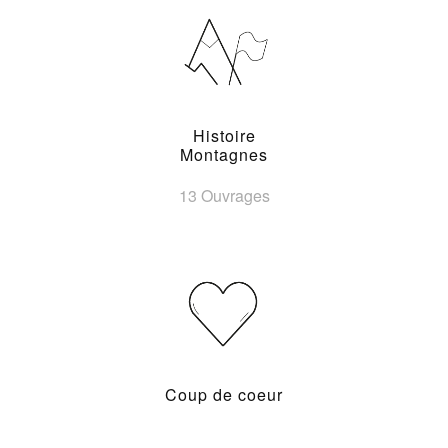
Histoire
Montagnes
13 Ouvrages
Coup de coeur