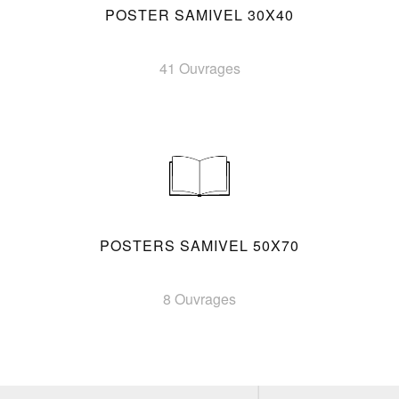
POSTER SAMIVEL 30X40
41 Ouvrages
POSTERS SAMIVEL 50X70
8 Ouvrages