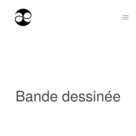
Bande dessinée