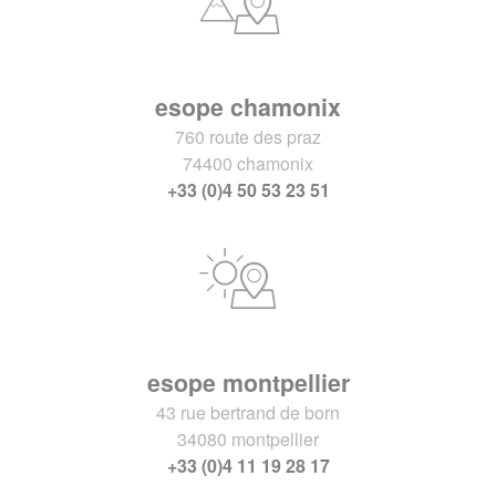
esope chamonix
760 route des praz
74400 chamonix
+33 (0)4 50 53 23 51
esope montpellier
43 rue bertrand de born
34080 montpellier
+33 (0)4 11 19 28 17