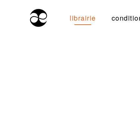
librairie
conditio