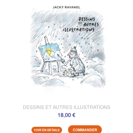
DESSINS ET AUTRES ILLUSTRATIONS
18,00 €
COMMANDER
VOIR EN DETAILS