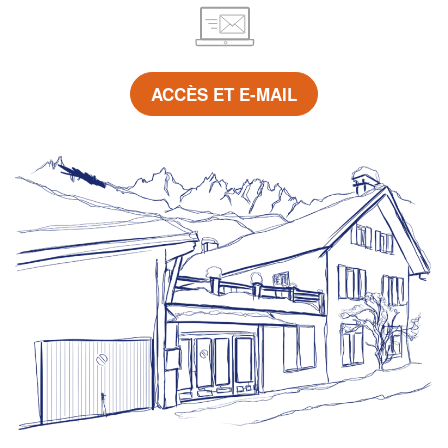
ACCÈS ET E-MAIL