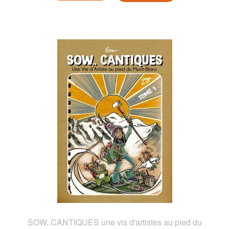
SOW..CANTIQUES une vis d'artistes au pied du