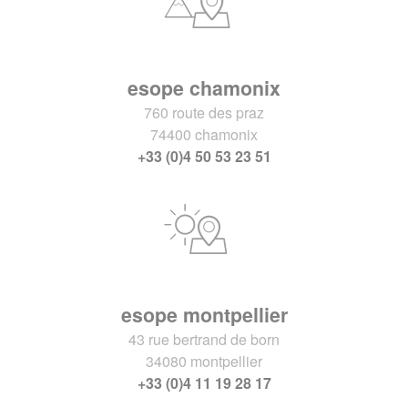
esope chamonix
760 route des praz
74400 chamonix
+33 (0)4 50 53 23 51
esope montpellier
43 rue bertrand de born
34080 montpellier
+33 (0)4 11 19 28 17