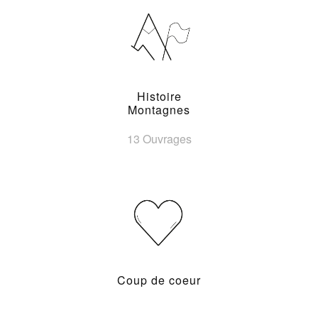
Histoire
Montagnes
13 Ouvrages
Coup de coeur