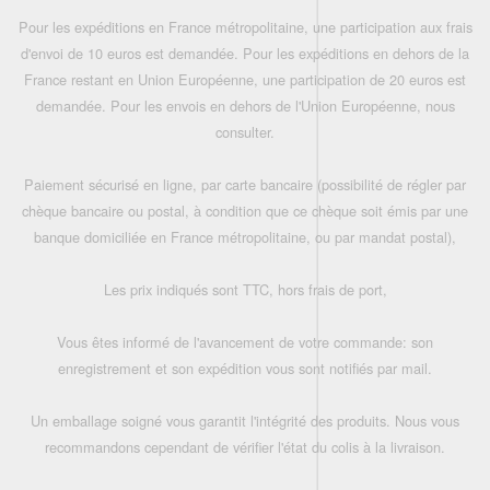
Pour les expéditions en France métropolitaine, une participation aux frais
d'envoi de 10 euros est demandée. Pour les expéditions en dehors de la
France restant en Union Européenne, une participation de 20 euros est
demandée. Pour les envois en dehors de l'Union Européenne, nous
consulter.
Paiement sécurisé en ligne, par carte bancaire (possibilité de régler par
chèque bancaire ou postal, à condition que ce chèque soit émis par une
banque domiciliée en France métropolitaine, ou par mandat postal),
Les prix indiqués sont TTC, hors frais de port,
Vous êtes informé de l'avancement de votre commande: son
enregistrement et son expédition vous sont notifiés par mail.
Un emballage soigné vous garantit l'intégrité des produits. Nous vous
recommandons cependant de vérifier l'état du colis à la livraison.