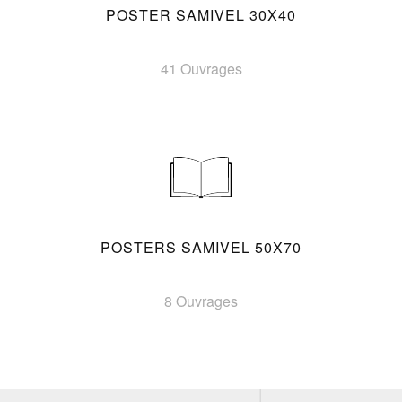
POSTER SAMIVEL 30X40
41 Ouvrages
POSTERS SAMIVEL 50X70
8 Ouvrages