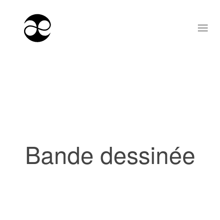
Bande dessinée