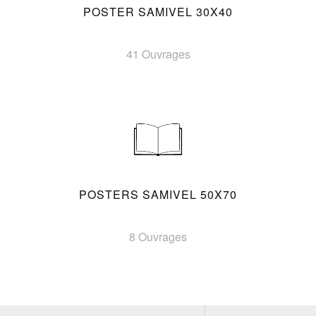
POSTER SAMIVEL 30X40
41 Ouvrages
POSTERS SAMIVEL 50X70
8 Ouvrages