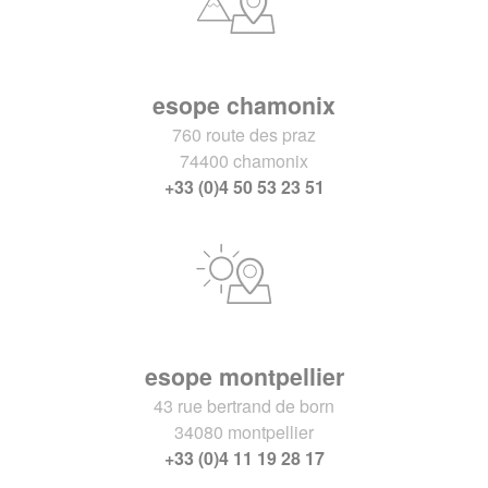
esope chamonix
760 route des praz
74400 chamonix
+33 (0)4 50 53 23 51
esope montpellier
43 rue bertrand de born
34080 montpellier
+33 (0)4 11 19 28 17