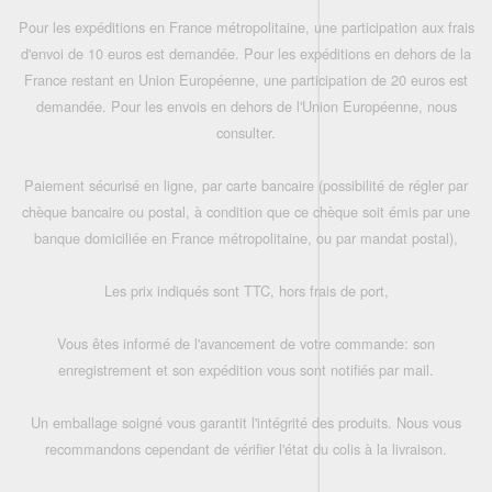
Pour les expéditions en France métropolitaine, une participation aux frais
d'envoi de 10 euros est demandée. Pour les expéditions en dehors de la
France restant en Union Européenne, une participation de 20 euros est
demandée. Pour les envois en dehors de l'Union Européenne, nous
consulter.
Paiement sécurisé en ligne, par carte bancaire (possibilité de régler par
chèque bancaire ou postal, à condition que ce chèque soit émis par une
banque domiciliée en France métropolitaine, ou par mandat postal),
Les prix indiqués sont TTC, hors frais de port,
Vous êtes informé de l'avancement de votre commande: son
enregistrement et son expédition vous sont notifiés par mail.
Un emballage soigné vous garantit l'intégrité des produits. Nous vous
recommandons cependant de vérifier l'état du colis à la livraison.