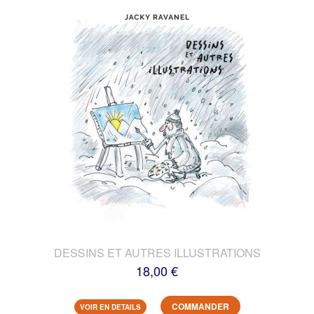
DESSINS ET AUTRES ILLUSTRATIONS
18,00 €
COMMANDER
VOIR EN DETAILS