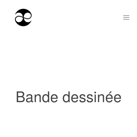
Bande dessinée