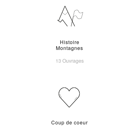
Histoire
Montagnes
13 Ouvrages
Coup de coeur