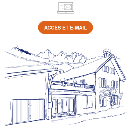
ACCÈS ET E-MAIL