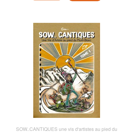
SOW..CANTIQUES une vis d'artistes au pied du