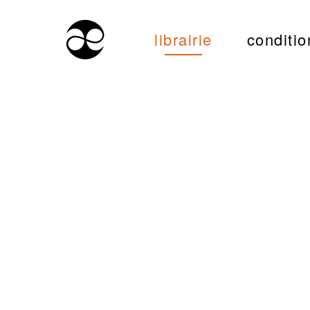
librairie
conditio