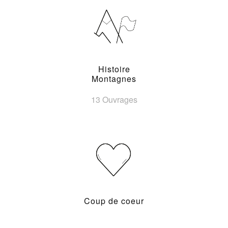
Histoire
Montagnes
13 Ouvrages
Coup de coeur