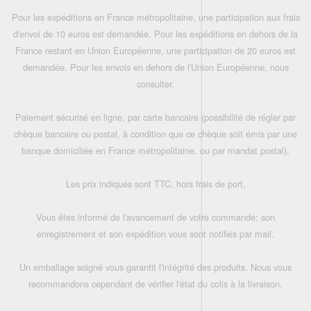
Pour les expéditions en France métropolitaine, une participation aux frais
d'envoi de 10 euros est demandée. Pour les expéditions en dehors de la
France restant en Union Européenne, une participation de 20 euros est
demandée. Pour les envois en dehors de l'Union Européenne, nous
consulter.
Paiement sécurisé en ligne, par carte bancaire (possibilité de régler par
chèque bancaire ou postal, à condition que ce chèque soit émis par une
banque domiciliée en France métropolitaine, ou par mandat postal),
Les prix indiqués sont TTC, hors frais de port,
Vous êtes informé de l'avancement de votre commande: son
enregistrement et son expédition vous sont notifiés par mail.
Un emballage soigné vous garantit l'intégrité des produits. Nous vous
recommandons cependant de vérifier l'état du colis à la livraison.