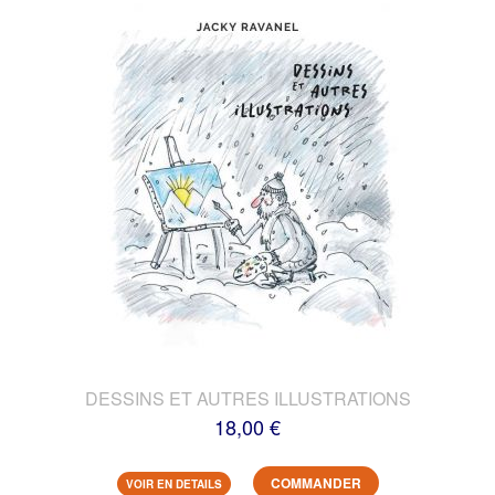
DESSINS ET AUTRES ILLUSTRATIONS
18,00 €
COMMANDER
VOIR EN DETAILS