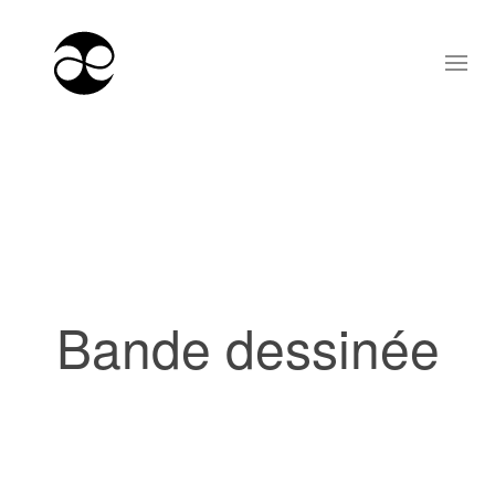
Bande dessinée