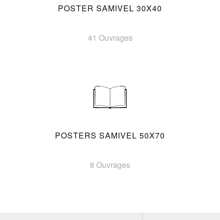
POSTER SAMIVEL 30X40
41 Ouvrages
POSTERS SAMIVEL 50X70
8 Ouvrages