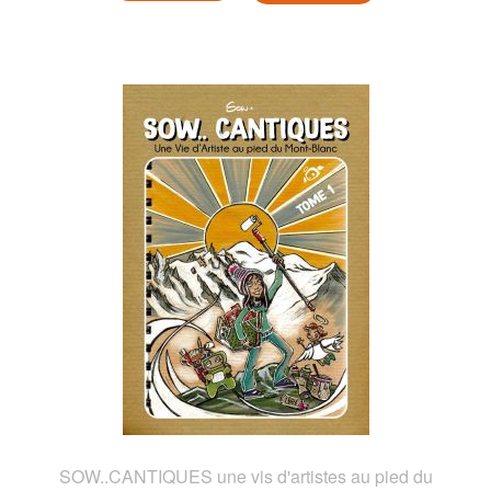
SOW..CANTIQUES une vis d'artistes au pied du