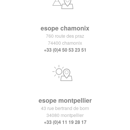
esope chamonix
760 route des praz
74400 chamonix
+33 (0)4 50 53 23 51
esope montpellier
43 rue bertrand de born
34080 montpellier
+33 (0)4 11 19 28 17