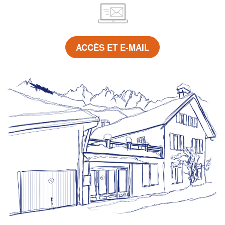
ACCÈS ET E-MAIL