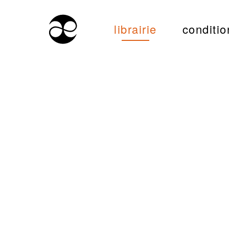
librairie
conditio