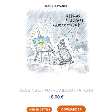
DESSINS ET AUTRES ILLUSTRATIONS
18,00 €
COMMANDER
VOIR EN DETAILS