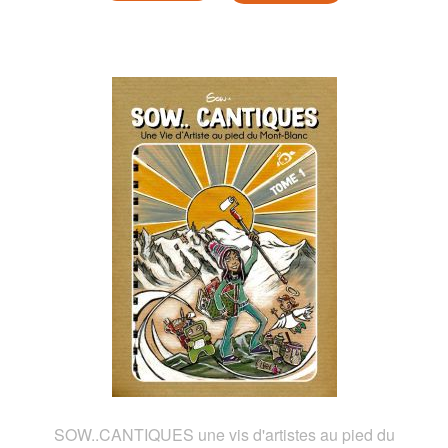
SOW..CANTIQUES une vis d'artistes au pied du