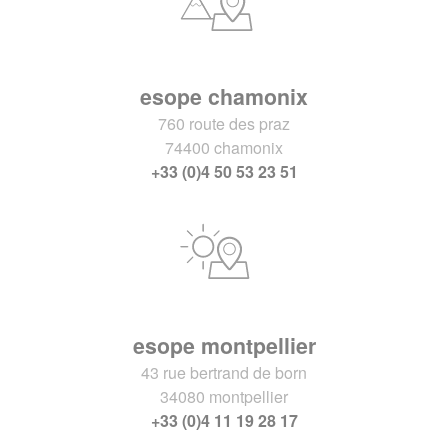
esope chamonix
760 route des praz
74400 chamonix
+33 (0)4 50 53 23 51
esope montpellier
43 rue bertrand de born
34080 montpellier
+33 (0)4 11 19 28 17