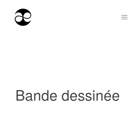
Bande dessinée