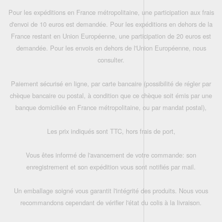
Pour les expéditions en France métropolitaine, une participation aux frais
d'envoi de 10 euros est demandée. Pour les expéditions en dehors de la
France restant en Union Européenne, une participation de 20 euros est
demandée. Pour les envois en dehors de l'Union Européenne, nous
consulter.
Paiement sécurisé en ligne, par carte bancaire (possibilité de régler par
chèque bancaire ou postal, à condition que ce chèque soit émis par une
banque domiciliée en France métropolitaine, ou par mandat postal),
Les prix indiqués sont TTC, hors frais de port,
Vous êtes informé de l'avancement de votre commande: son
enregistrement et son expédition vous sont notifiés par mail.
Un emballage soigné vous garantit l'intégrité des produits. Nous vous
recommandons cependant de vérifier l'état du colis à la livraison.