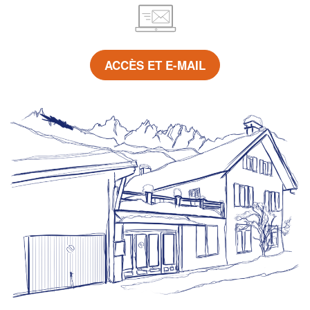
ACCÈS ET E-MAIL