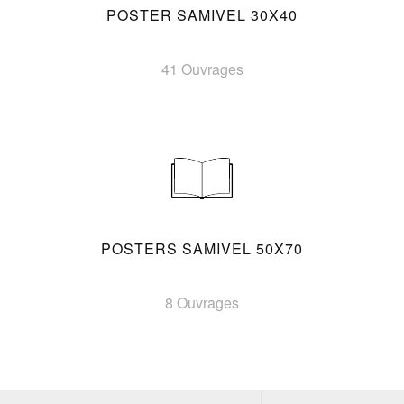
POSTER SAMIVEL 30X40
41 Ouvrages
POSTERS SAMIVEL 50X70
8 Ouvrages