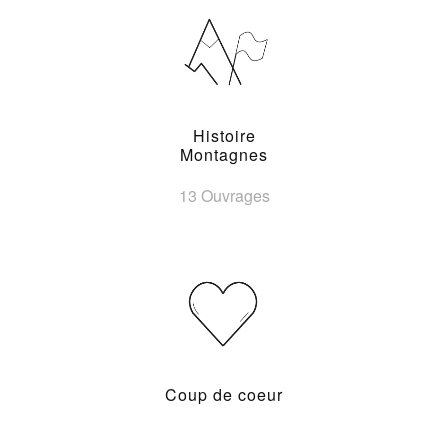
Histoire
Montagnes
13 Ouvrages
Coup de coeur