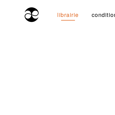
librairie
conditio