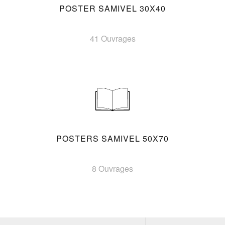
POSTER SAMIVEL 30X40
41 Ouvrages
POSTERS SAMIVEL 50X70
8 Ouvrages