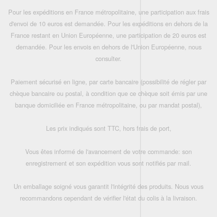
Pour les expéditions en France métropolitaine, une participation aux frais
d'envoi de 10 euros est demandée. Pour les expéditions en dehors de la
France restant en Union Européenne, une participation de 20 euros est
demandée. Pour les envois en dehors de l'Union Européenne, nous
consulter.
Paiement sécurisé en ligne, par carte bancaire (possibilité de régler par
chèque bancaire ou postal, à condition que ce chèque soit émis par une
banque domiciliée en France métropolitaine, ou par mandat postal),
Les prix indiqués sont TTC, hors frais de port,
Vous êtes informé de l'avancement de votre commande: son
enregistrement et son expédition vous sont notifiés par mail.
Un emballage soigné vous garantit l'intégrité des produits. Nous vous
recommandons cependant de vérifier l'état du colis à la livraison.