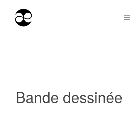
Bande dessinée