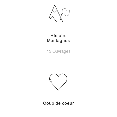
Histoire
Montagnes
13 Ouvrages
Coup de coeur