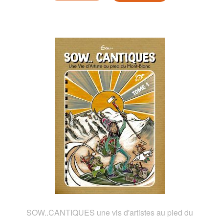
SOW..CANTIQUES une vis d'artistes au pied du