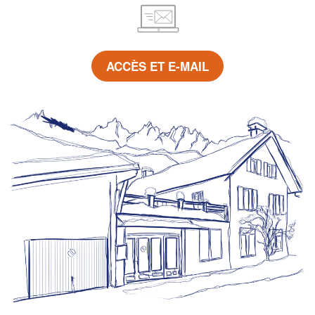
ACCÈS ET E-MAIL