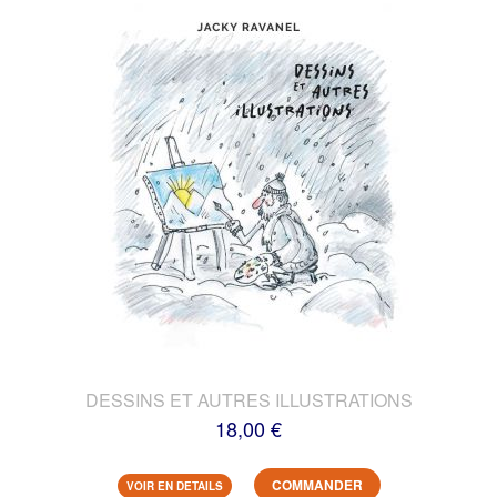
DESSINS ET AUTRES ILLUSTRATIONS
18,00 €
COMMANDER
VOIR EN DETAILS