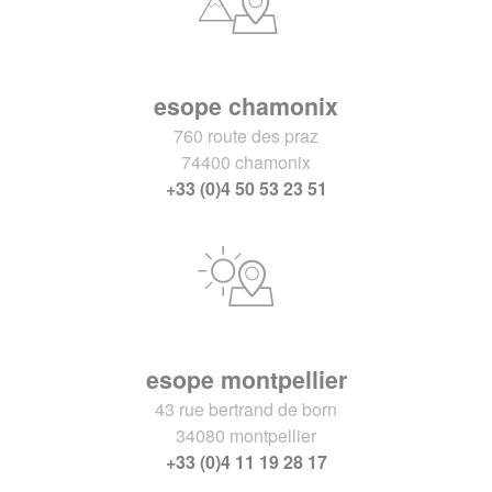
esope chamonix
760 route des praz
74400 chamonix
+33 (0)4 50 53 23 51
esope montpellier
43 rue bertrand de born
34080 montpellier
+33 (0)4 11 19 28 17