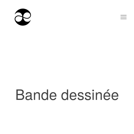
Bande dessinée