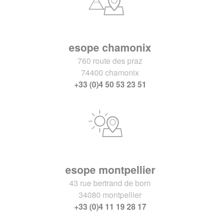
esope chamonix
760 route des praz
74400 chamonix
+33 (0)4 50 53 23 51
esope montpellier
43 rue bertrand de born
34080 montpellier
+33 (0)4 11 19 28 17