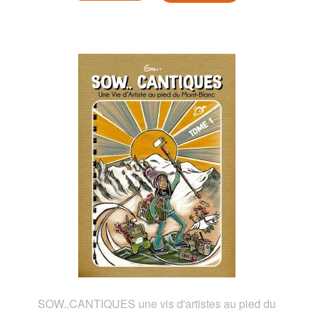
SOW..CANTIQUES une vis d'artistes au pied du