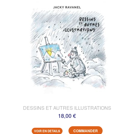
DESSINS ET AUTRES ILLUSTRATIONS
18,00 €
COMMANDER
VOIR EN DETAILS