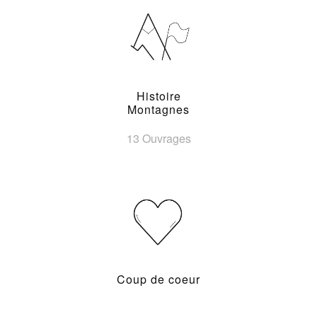
Histoire
Montagnes
13 Ouvrages
Coup de coeur