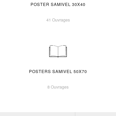
POSTER SAMIVEL 30X40
41 Ouvrages
POSTERS SAMIVEL 50X70
8 Ouvrages