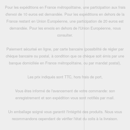
Pour les expéditions en France métropolitaine, une participation aux frais
d'envoi de 10 euros est demandée. Pour les expéditions en dehors de la
France restant en Union Européenne, une participation de 20 euros est
demandée. Pour les envois en dehors de l'Union Européenne, nous
consulter.
Paiement sécurisé en ligne, par carte bancaire (possibilité de régler par
chèque bancaire ou postal, à condition que ce chèque soit émis par une
banque domiciliée en France métropolitaine, ou par mandat postal),
Les prix indiqués sont TTC, hors frais de port,
Vous êtes informé de l'avancement de votre commande: son
enregistrement et son expédition vous sont notifiés par mail.
Un emballage soigné vous garantit l'intégrité des produits. Nous vous
recommandons cependant de vérifier l'état du colis à la livraison.