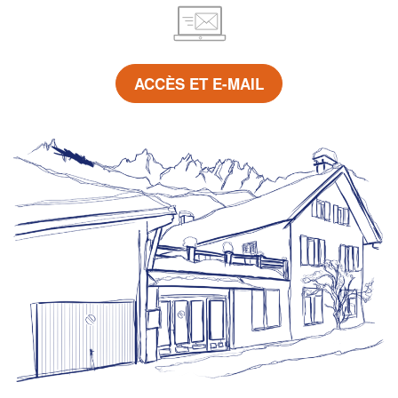
ACCÈS ET E-MAIL