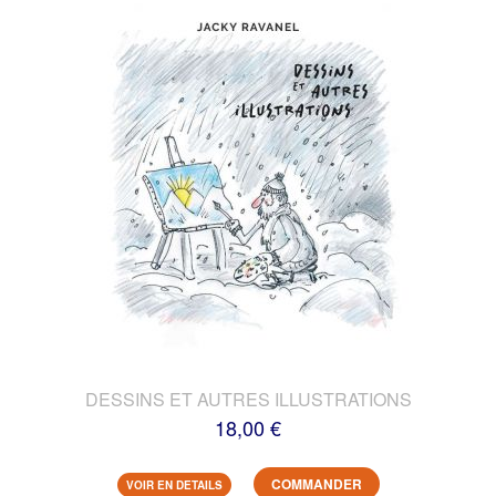
DESSINS ET AUTRES ILLUSTRATIONS
18,00 €
COMMANDER
VOIR EN DETAILS