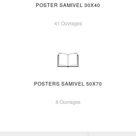
POSTER SAMIVEL 30X40
41 Ouvrages
POSTERS SAMIVEL 50X70
8 Ouvrages