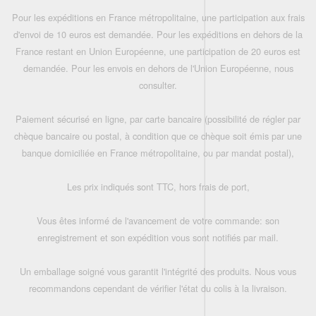
Pour les expéditions en France métropolitaine, une participation aux frais
d'envoi de 10 euros est demandée. Pour les expéditions en dehors de la
France restant en Union Européenne, une participation de 20 euros est
demandée. Pour les envois en dehors de l'Union Européenne, nous
consulter.
Paiement sécurisé en ligne, par carte bancaire (possibilité de régler par
chèque bancaire ou postal, à condition que ce chèque soit émis par une
banque domiciliée en France métropolitaine, ou par mandat postal),
Les prix indiqués sont TTC, hors frais de port,
Vous êtes informé de l'avancement de votre commande: son
enregistrement et son expédition vous sont notifiés par mail.
Un emballage soigné vous garantit l'intégrité des produits. Nous vous
recommandons cependant de vérifier l'état du colis à la livraison.