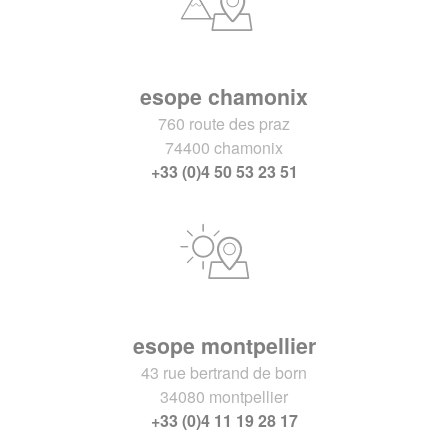
esope chamonix
760 route des praz
74400 chamonix
+33 (0)4 50 53 23 51
esope montpellier
43 rue bertrand de born
34080 montpellier
+33 (0)4 11 19 28 17