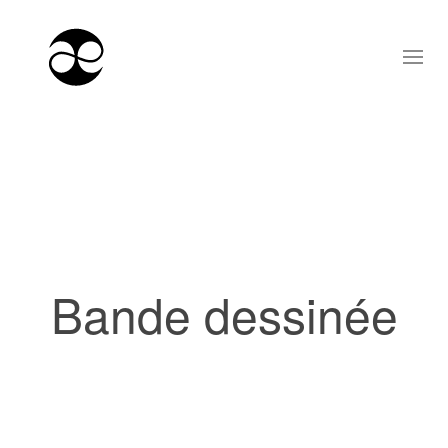
Bande dessinée