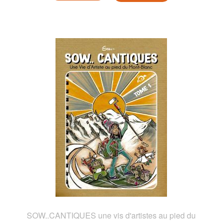
SOW..CANTIQUES une vis d'artistes au pied du