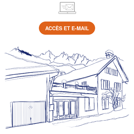
ACCÈS ET E-MAIL