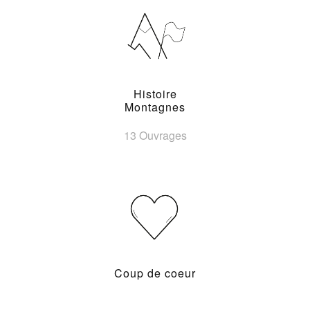
Histoire
Montagnes
13 Ouvrages
Coup de coeur