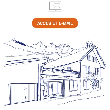
ACCÈS ET E-MAIL