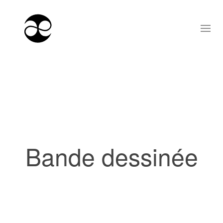
Bande dessinée