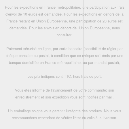
Pour les expéditions en France métropolitaine, une participation aux frais
d'envoi de 10 euros est demandée. Pour les expéditions en dehors de la
France restant en Union Européenne, une participation de 20 euros est
demandée. Pour les envois en dehors de l'Union Européenne, nous
consulter.
Paiement sécurisé en ligne, par carte bancaire (possibilité de régler par
chèque bancaire ou postal, à condition que ce chèque soit émis par une
banque domiciliée en France métropolitaine, ou par mandat postal),
Les prix indiqués sont TTC, hors frais de port,
Vous êtes informé de l'avancement de votre commande: son
enregistrement et son expédition vous sont notifiés par mail.
Un emballage soigné vous garantit l'intégrité des produits. Nous vous
recommandons cependant de vérifier l'état du colis à la livraison.