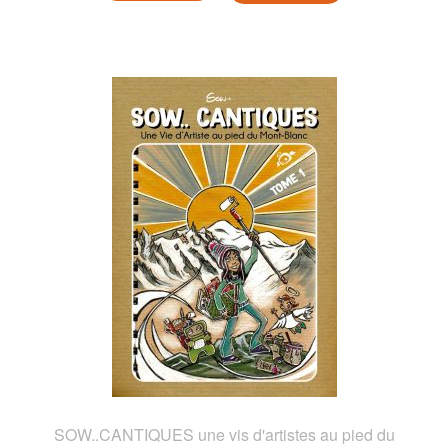
SOW..CANTIQUES une vis d'artistes au pied du