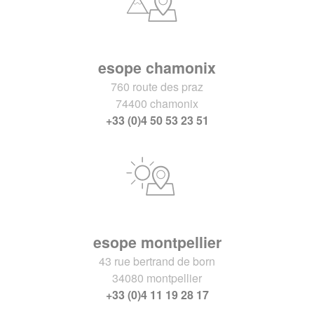
esope chamonix
760 route des praz
74400 chamonix
+33 (0)4 50 53 23 51
esope montpellier
43 rue bertrand de born
34080 montpellier
+33 (0)4 11 19 28 17