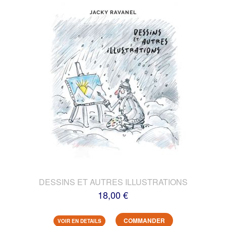
DESSINS ET AUTRES ILLUSTRATIONS
18,00 €
COMMANDER
VOIR EN DETAILS