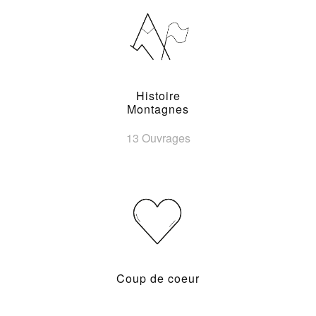
Histoire
Montagnes
13 Ouvrages
Coup de coeur