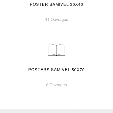
POSTER SAMIVEL 30X40
41 Ouvrages
POSTERS SAMIVEL 50X70
8 Ouvrages