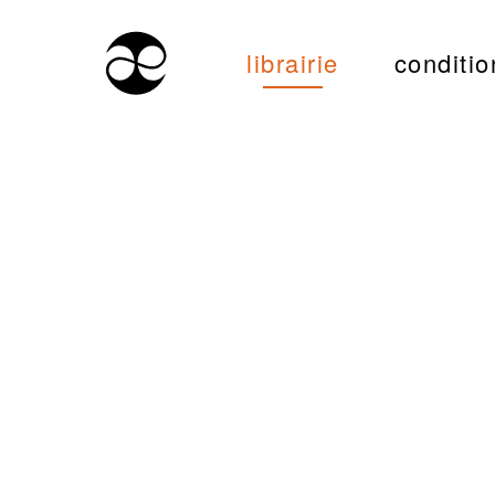
librairie
conditio